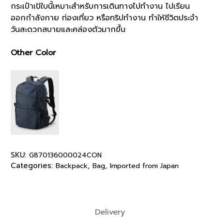
กระเป๋าเป้ใบนี้เหมาะสำหรับการเดินทางไปทำงาน ไปเรียน
ออกกำลังกาย ท่องเที่ยว หรือทริปทำงาน ทำให้ชีวิตประจำ
วันสะดวกสบายและคล่องตัวมากขึ้น
Other Color
SKU:
G870136000024CON
Categories:
,
,
Backpack
Bag
Imported from Japan
Delivery