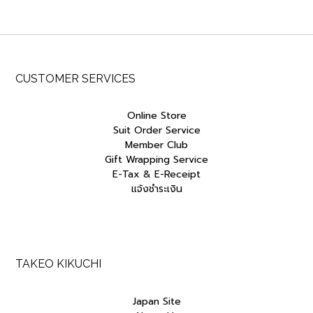
CUSTOMER SERVICES
Online Store
Suit Order Service
Member Club
Gift Wrapping Service
E-Tax & E-Receipt
แจ้งชำระเงิน
TAKEO KIKUCHI
Japan Site