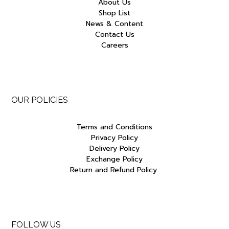
About Us
Shop List
News & Content
Contact Us
Careers
OUR POLICIES
Terms and Conditions
Privacy Policy
Delivery Policy
Exchange Policy
Return and Refund Policy
FOLLOW US