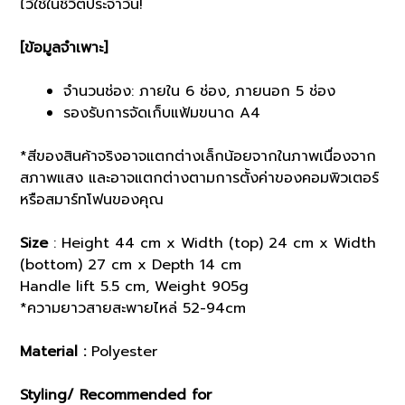
ไว้ใช้ในชีวิตประจำวัน!
[ข้อมูลจำเพาะ]
จำนวนช่อง: ภายใน 6 ช่อง, ภายนอก 5 ช่อง
รองรับการจัดเก็บแฟ้มขนาด A4
*สีของสินค้าจริงอาจแตกต่างเล็กน้อยจากในภาพเนื่องจาก
สภาพแสง และอาจแตกต่างตามการตั้งค่าของคอมพิวเตอร์
หรือสมาร์ทโฟนของคุณ
Size
: Height 44 cm x Width (top) 24 cm x Width
(bottom) 27 cm x Depth 14 cm
Handle lift 5.5 cm, Weight 905g
*ความยาวสายสะพายไหล่ 52-94cm
Material :
Polyester
Styling/ Recommended for