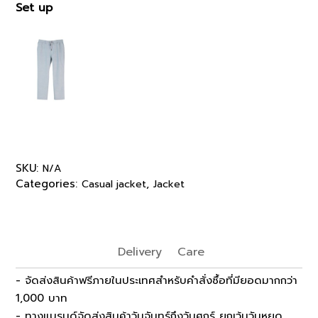
Set up
SKU:
N/A
Categories:
,
Casual jacket
Jacket
Delivery
Care
- จัดส่งสินค้าฟรีภายในประเทศสำหรับคำสั่งซื้อที่มียอดมากกว่า
1,000 บาท
- ทางแบรนด์จัดส่งสินค้าวันจันทร์ถึงวันศุกร์ ยกเว้นวันหยุด