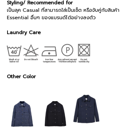
Styling/ Recommended for
เป็นลุค Casual ที่สามารถใส่เป็นเซ็ต หรือจับคู่กับสินค้า
Essential อื่นๆ ของแบรนด์ได้อย่างลงตัว
Laundry Care
Other Color