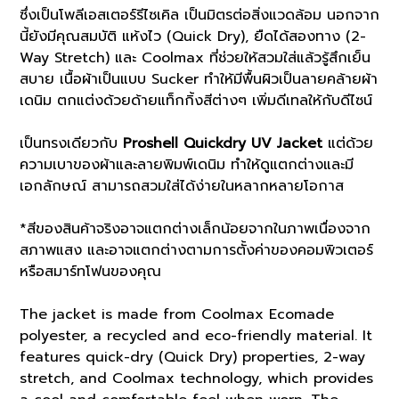
ซึ่งเป็นโพลีเอสเตอร์รีไซเคิล เป็นมิตรต่อสิ่งแวดล้อม นอกจาก
นี้ยังมีคุณสมบัติ แห้งไว (Quick Dry), ยืดได้สองทาง (2-
Way Stretch) และ Coolmax ที่ช่วยให้สวมใส่แล้วรู้สึกเย็น
สบาย เนื้อผ้าเป็นแบบ Sucker ทำให้มีพื้นผิวเป็นลายคล้ายผ้า
เดนิม ตกแต่งด้วยด้ายแท็กกิ้งสีต่างๆ เพิ่มดีเทลให้กับดีไซน์
เป็นทรงเดียวกับ
Proshell Quickdry UV Jacket
แต่ด้วย
ความเบาของผ้าและลายพิมพ์เดนิม ทำให้ดูแตกต่างและมี
เอกลักษณ์ สามารถสวมใส่ได้ง่ายในหลากหลายโอกาส
*สีของสินค้าจริงอาจแตกต่างเล็กน้อยจากในภาพเนื่องจาก
สภาพแสง และอาจแตกต่างตามการตั้งค่าของคอมพิวเตอร์
หรือสมาร์ทโฟนของคุณ
The jacket is made from Coolmax Ecomade
polyester, a recycled and eco-friendly material. It
features quick-dry (Quick Dry) properties, 2-way
stretch, and Coolmax technology, which provides