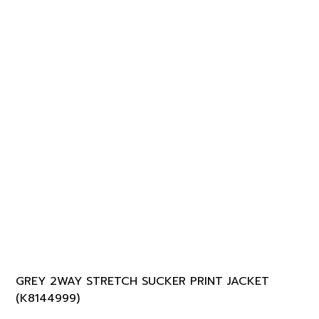
GREY 2WAY STRETCH SUCKER PRINT JACKET
(K8144999)