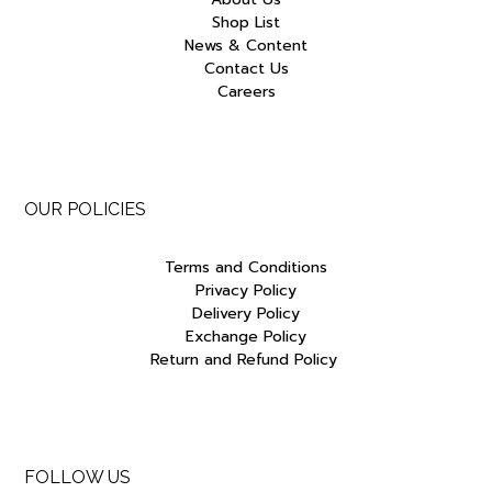
Shop List
News & Content
Contact Us
Careers
OUR POLICIES
Terms and Conditions
Privacy Policy
Delivery Policy
Exchange Policy
Return and Refund Policy
FOLLOW US