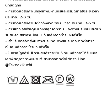
นักขัตฤกษ์
- การจัดส่งสินค้าในกรุงเทพมหานครและปริมณฑลใช้ระยะเวลา
ประมาณ 2-3 วัน
- การจัดส่งสินค้าไปต่างจังหวัดใช้ระยะเวลาประมาณ 3-5 วัน
- การแจ้งเลขพัสดุจะแจ้งให้ลูกค้าทราบ หลังจากบริษัทขนส่งเข้า
รับสินค้า ใช้เวลาไม่เกิน 1 วันหลังจากชำระเงินสำเร็จ
- สำหรับการจัดส่งไปต่างประเทศ ทางแบรนด์จะติดต่อทาง
อีเมล หลังจากชำระเงินสำเร็จ
- ในกรณีลูกค้าไม่ได้รับสินค้าภายใน 5 วัน หลังจากได้รับแจ้ง
เลขพัสดุจากทางแบรนด์ สามารถติดต่อได้ทาง Line
@Takeokikuchi