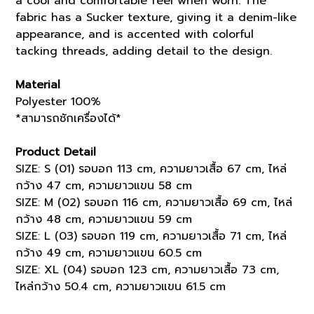
a cool and comfortable feel when worn. The
fabric has a Sucker texture, giving it a denim-like
appearance, and is accented with colorful
tacking threads, adding detail to the design.
Material
Polyester 100%
*สามารถซักเครื่องได้*
Product Detail
SIZE: S (01) รอบอก 113 cm, ความยาวเสื้อ 67 cm, ไหล่
กว้าง 47 cm, ความยาวแขน 58 cm
SIZE: M (02) รอบอก 116 cm, ความยาวเสื้อ 69 cm, ไหล่
กว้าง 48 cm, ความยาวแขน 59 cm
SIZE: L (03) รอบอก 119 cm, ความยาวเสื้อ 71 cm, ไหล่
กว้าง 49 cm, ความยาวแขน 60.5 cm
SIZE: XL (04) รอบอก 123 cm, ความยาวเสื้อ 73 cm,
ไหล่กว้าง 50.4 cm, ความยาวแขน 61.5 cm