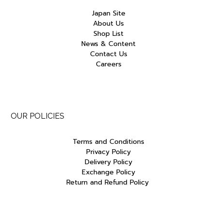
Japan Site
About Us
Shop List
News & Content
Contact Us
Careers
OUR POLICIES
Terms and Conditions
Privacy Policy
Delivery Policy
Exchange Policy
Return and Refund Policy