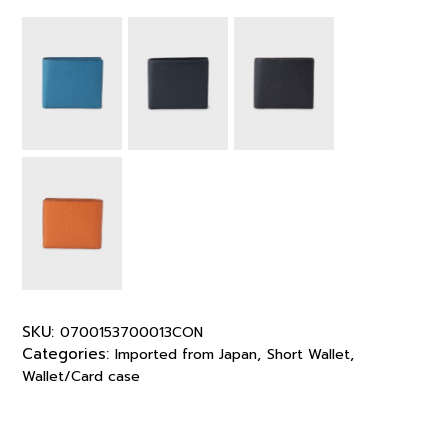
SKU:
0700153700013CON
Categories:
,
,
Imported from Japan
Short Wallet
Wallet/Card case