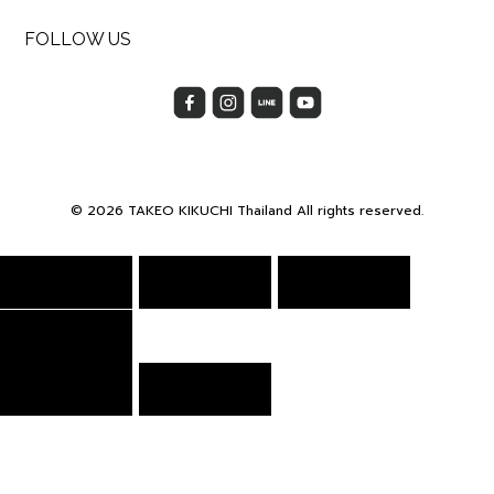
FOLLOW US
© 2026 TAKEO KIKUCHI Thailand All rights reserved.