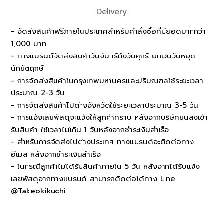
Delivery
- จัดส่งสินค้าฟรีภายในประเทศสำหรับคำสั่งซื้อที่มียอดมากกว่า
1,000 บาท
- ทางแบรนด์จัดส่งสินค้าวันจันทร์ถึงวันศุกร์ ยกเว้นวันหยุด
นักขัตฤกษ์
- การจัดส่งสินค้าในกรุงเทพมหานครและปริมณฑลใช้ระยะเวลา
ประมาณ 2-3 วัน
- การจัดส่งสินค้าไปต่างจังหวัดใช้ระยะเวลาประมาณ 3-5 วัน
- การแจ้งเลขพัสดุจะแจ้งให้ลูกค้าทราบ หลังจากบริษัทขนส่งเข้า
รับสินค้า ใช้เวลาไม่เกิน 1 วันหลังจากชำระเงินสำเร็จ
- สำหรับการจัดส่งไปต่างประเทศ ทางแบรนด์จะติดต่อทาง
อีเมล หลังจากชำระเงินสำเร็จ
- ในกรณีลูกค้าไม่ได้รับสินค้าภายใน 5 วัน หลังจากได้รับแจ้ง
เลขพัสดุจากทางแบรนด์ สามารถติดต่อได้ทาง Line
@Takeokikuchi