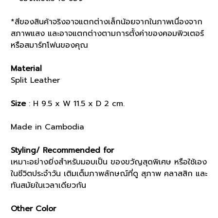
*สีของสินค้าจริงอาจแตกต่างเล็กน้อยจากในภาพเนื่องจาก
สภาพแสง และอาจแตกต่างตามการตั้งค่าของคอมพิวเตอร์
หรือสมาร์ทโฟนของคุณ
Material
Split Leather
Size
: H 9.5 x W 11.5 x D 2 cm.
Made in Cambodia
Styling/ Recommended for
เหมาะอย่างยิ่งสำหรับมอบเป็น ของขวัญสุดพิเศษ หรือใช้เอง
ในชีวิตประจำวัน เติมเต็มภาพลักษณ์ที่ดู สุภาพ คลาสสิก และ
ทันสมัยในเวลาเดียวกัน
Other Color