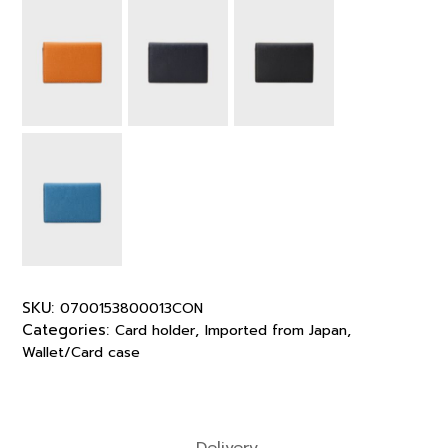
SKU:
0700153800013CON
Categories:
,
,
Card holder
Imported from Japan
Wallet/Card case