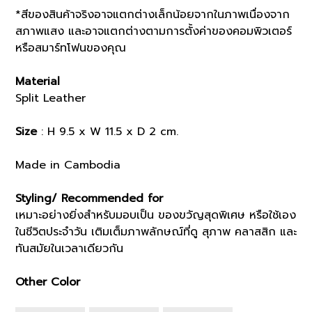
*สีของสินค้าจริงอาจแตกต่างเล็กน้อยจากในภาพเนื่องจาก
สภาพแสง และอาจแตกต่างตามการตั้งค่าของคอมพิวเตอร์
หรือสมาร์ทโฟนของคุณ
Material
Split Leather
Size
: H 9.5 x W 11.5 x D 2 cm.
Made in Cambodia
Styling/ Recommended for
เหมาะอย่างยิ่งสำหรับมอบเป็น ของขวัญสุดพิเศษ หรือใช้เอง
ในชีวิตประจำวัน เติมเต็มภาพลักษณ์ที่ดู สุภาพ คลาสสิก และ
ทันสมัยในเวลาเดียวกัน
Other Color