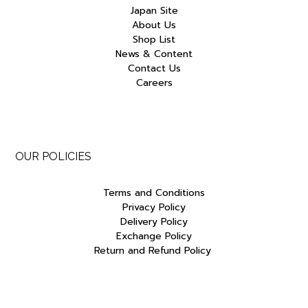
Japan Site
About Us
Shop List
News & Content
Contact Us
Careers
OUR POLICIES
Terms and Conditions
Privacy Policy
Delivery Policy
Exchange Policy
Return and Refund Policy