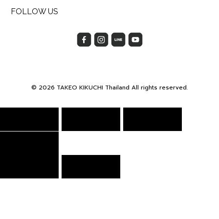
FOLLOW US
© 2026 TAKEO KIKUCHI Thailand All rights reserved.