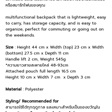
หรือสมาร์ทโฟนของคุณ
multifunctional backpack that is lightweight, easy
to carry, has storage capacity, and is easy to
organize, perfect for commuting or going out on
the weekends.
Size
: Height 44 cm x Width (top) 23 cm x Width
(bottom) 27.5 cm x Depth 11 cm
Handle lift 2 cm, Weight 545g
*ความยาวสายสะพายไหล่ 48-93cm
Attached pouch full length 16.5 cm
Height 10 cm x Width 7 cm x Depth 3 cm
Material
: Polyester
Styling/ Recommended for
สามารถใช้ได้ทุกฤดูกาล และเหมาะสำหรับเป็นของขวัญใน