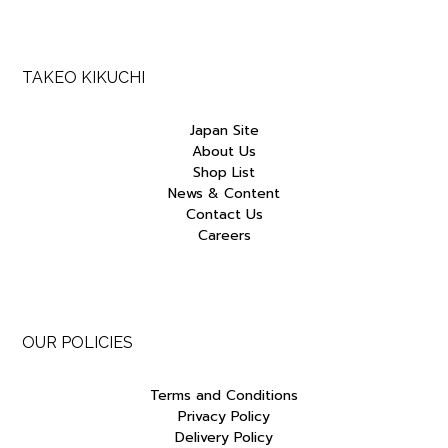
TAKEO KIKUCHI
Japan Site
About Us
Shop List
News & Content
Contact Us
Careers
OUR POLICIES
Terms and Conditions
Privacy Policy
Delivery Policy