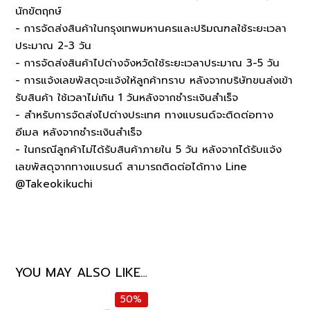
นักขัตฤกษ์
- การจัดส่งสินค้าในกรุงเทพมหานครและปริมณฑลใช้ระยะเวลา
ประมาณ 2-3 วัน
- การจัดส่งสินค้าไปต่างจังหวัดใช้ระยะเวลาประมาณ 3-5 วัน
- การแจ้งเลขพัสดุจะแจ้งให้ลูกค้าทราบ หลังจากบริษัทขนส่งเข้า
รับสินค้า ใช้เวลาไม่เกิน 1 วันหลังจากชำระเงินสำเร็จ
- สำหรับการจัดส่งไปต่างประเทศ ทางแบรนด์จะติดต่อทาง
อีเมล หลังจากชำระเงินสำเร็จ
- ในกรณีลูกค้าไม่ได้รับสินค้าภายใน 5 วัน หลังจากได้รับแจ้ง
เลขพัสดุจากทางแบรนด์ สามารถติดต่อได้ทาง Line
@Takeokikuchi
YOU MAY ALSO LIKE…
50%