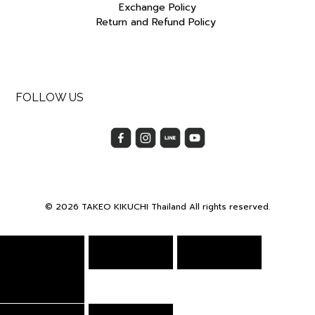
Exchange Policy
Return and Refund Policy
FOLLOW US
© 2026 TAKEO KIKUCHI Thailand All rights reserved.