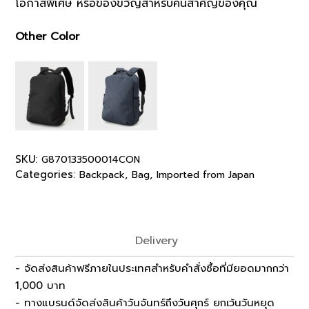
โอกาสพิเศษ หรือของขวัญสำหรับคนสำคัญของคุณ
Other Color
SKU:
G870133500014CON
Categories:
,
,
Backpack
Bag
Imported from Japan
Delivery
- จัดส่งสินค้าฟรีภายในประเทศสำหรับคำสั่งซื้อที่มียอดมากกว่า
1,000 บาท
- ทางแบรนด์จัดส่งสินค้าวันจันทร์ถึงวันศุกร์ ยกเว้นวันหยุด