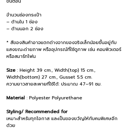
ขั้นตอน
จำนวนช่องกระเป๋า
– ด้านใน 1 ช่อง
– ด้านนอก 2 ช่อง
* สีของสินค้าอาจแตกต่างจากของจริงเล็กน้อยขึ้นอยู่กับ
แสงขณะถ่ายภาพ หรืออุปกรณ์ที่ใช้ดูภาพ เช่น คอมพิวเตอร์
หรือสมาร์ทโฟน
Size
: Height 39 cm., Width(top) 15 cm.,
Width(bottom) 27 cm., Gusset 5.5 cm.
ความยาวสายสะพายที่ใช้ได้: ประมาณ 47–91 ซม.
Material
: Polyester Polyurethane
Styling/ Recommended for
เหมาะสำหรับทุกโอกาส และเป็นของขวัญให้กับคนพิเศษอีก
ด้วย