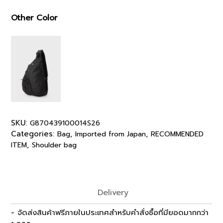
Other Color
SKU:
G870439100014S26
Categories:
,
,
Bag
Imported from Japan
RECOMMENDED
,
ITEM
Shoulder bag
Delivery
- จัดส่งสินค้าฟรีภายในประเทศสำหรับคำสั่งซื้อที่มียอดมากกว่า