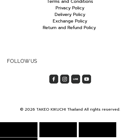
Terms and Conditions
Privacy Policy
Delivery Policy
Exchange Policy
Return and Refund Policy
FOLLOW US
© 2026 TAKEO KIKUCHI Thailand All rights reserved.