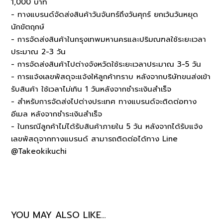
1,000 บาท
- ทางแบรนด์จัดส่งสินค้าวันจันทร์ถึงวันศุกร์ ยกเว้นวันหยุด
นักขัตฤกษ์
- การจัดส่งสินค้าในกรุงเทพมหานครและปริมณฑลใช้ระยะเวลา
ประมาณ 2-3 วัน
- การจัดส่งสินค้าไปต่างจังหวัดใช้ระยะเวลาประมาณ 3-5 วัน
- การแจ้งเลขพัสดุจะแจ้งให้ลูกค้าทราบ หลังจากบริษัทขนส่งเข้า
รับสินค้า ใช้เวลาไม่เกิน 1 วันหลังจากชำระเงินสำเร็จ
- สำหรับการจัดส่งไปต่างประเทศ ทางแบรนด์จะติดต่อทาง
อีเมล หลังจากชำระเงินสำเร็จ
- ในกรณีลูกค้าไม่ได้รับสินค้าภายใน 5 วัน หลังจากได้รับแจ้ง
เลขพัสดุจากทางแบรนด์ สามารถติดต่อได้ทาง Line
@Takeokikuchi
YOU MAY ALSO LIKE…