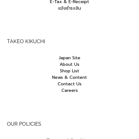
E-Tax & E-Receipt
แจ้งชำระเงิน
TAKEO KIKUCHI
Japan Site
About Us
Shop List
News & Content
Contact Us
Careers
OUR POLICIES