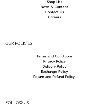
Shop List
News & Content
Contact Us
Careers
OUR POLICIES
Terms and Conditions
Privacy Policy
Delivery Policy
Exchange Policy
Return and Refund Policy
FOLLOW US