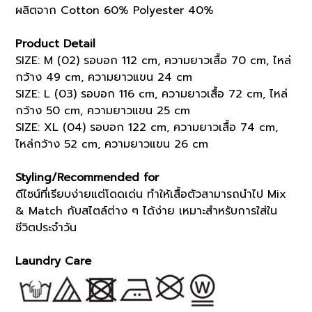
ผลิตจาก Cotton 60% Polyester 40%
Product Detail
SIZE: M (02) รอบอก 112 cm, ความยาวเสื้อ 70 cm, ไหล่
กว้าง 49 cm, ความยาวแขน 24 cm
SIZE: L (03) รอบอก 116 cm, ความยาวเสื้อ 72 cm, ไหล่
กว้าง 50 cm, ความยาวแขน 25 cm
SIZE: XL (04) รอบอก 122 cm, ความยาวเสื้อ 74 cm,
ไหล่กว้าง 52 cm, ความยาวแขน 26 cm
Styling/Recommended for
ดีไซน์ที่เรียบง่ายแต่โดดเด่น ทำให้เสื้อตัวสามารถนำไป Mix
& Match กับสไตล์ต่าง ๆ ได้ง่าย เหมาะสำหรับการใส่ใน
ชีวิตประจำวัน
Laundry Care