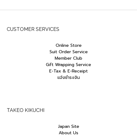
CUSTOMER SERVICES
Online Store
Suit Order Service
Member Club
Gift Wrapping Service
E-Tax & E-Receipt
แจ้งชำระเงิน
TAKEO KIKUCHI
Japan Site
About Us