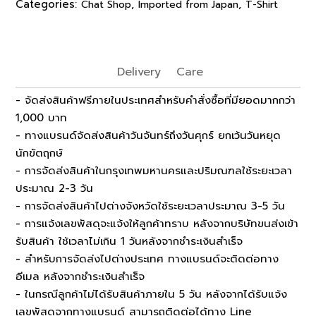
Categories:
,
,
Chat Shop
Imported from Japan
T-Shirt
Delivery
Care
- จัดส่งสินค้าฟรีภายในประเทศสำหรับคำสั่งซื้อที่มียอดมากกว่า
1,000 บาท
- ทางแบรนด์จัดส่งสินค้าวันจันทร์ถึงวันศุกร์ ยกเว้นวันหยุด
นักขัตฤกษ์
- การจัดส่งสินค้าในกรุงเทพมหานครและปริมณฑลใช้ระยะเวลา
ประมาณ 2-3 วัน
- การจัดส่งสินค้าไปต่างจังหวัดใช้ระยะเวลาประมาณ 3-5 วัน
- การแจ้งเลขพัสดุจะแจ้งให้ลูกค้าทราบ หลังจากบริษัทขนส่งเข้า
รับสินค้า ใช้เวลาไม่เกิน 1 วันหลังจากชำระเงินสำเร็จ
- สำหรับการจัดส่งไปต่างประเทศ ทางแบรนด์จะติดต่อทาง
อีเมล หลังจากชำระเงินสำเร็จ
- ในกรณีลูกค้าไม่ได้รับสินค้าภายใน 5 วัน หลังจากได้รับแจ้ง
เลขพัสดุจากทางแบรนด์ สามารถติดต่อได้ทาง Line