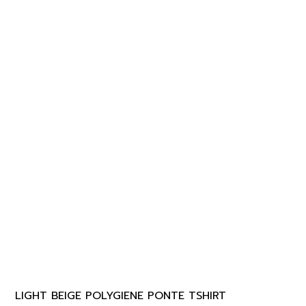
LIGHT BEIGE POLYGIENE PONTE TSHIRT