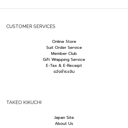
CUSTOMER SERVICES
Online Store
Suit Order Service
Member Club
Gift Wrapping Service
E-Tax & E-Receipt
แจ้งชำระเงิน
TAKEO KIKUCHI
Japan Site
About Us