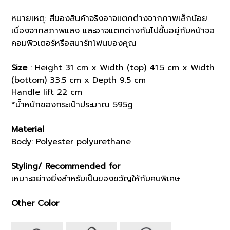
หมายเหตุ: สีของสินค้าจริงอาจแตกต่างจากภาพเล็กน้อย
เนื่องจากสภาพแสง และอาจแตกต่างกันไปขึ้นอยู่กับหน้าจอ
คอมพิวเตอร์หรือสมาร์ทโฟนของคุณ
Size
: Height 31 cm x Width (top) 41.5 cm x Width
(bottom) 33.5 cm x Depth 9.5 cm
Handle lift 22 cm
*น้ำหนักของกระเป๋าประมาณ 595g
Material
Body: Polyester polyurethane
Styling/ Recommended for
เหมาะอย่างยิ่งสำหรับเป็นของขวัญให้กับคนพิเศษ
Other Color