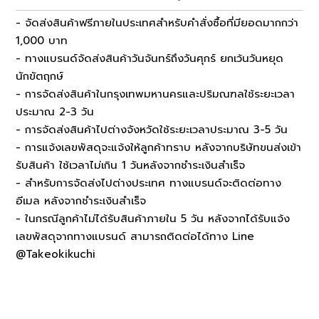
- จัดส่งสินค้าฟรีภายในประเทศสำหรับคำสั่งซื้อที่มียอดมากกว่า
1,000 บาท
- ทางแบรนด์จัดส่งสินค้าวันจันทร์ถึงวันศุกร์ ยกเว้นวันหยุด
นักขัตฤกษ์
- การจัดส่งสินค้าในกรุงเทพมหานครและปริมณฑลใช้ระยะเวลา
ประมาณ 2-3 วัน
- การจัดส่งสินค้าไปต่างจังหวัดใช้ระยะเวลาประมาณ 3-5 วัน
- การแจ้งเลขพัสดุจะแจ้งให้ลูกค้าทราบ หลังจากบริษัทขนส่งเข้า
รับสินค้า ใช้เวลาไม่เกิน 1 วันหลังจากชำระเงินสำเร็จ
- สำหรับการจัดส่งไปต่างประเทศ ทางแบรนด์จะติดต่อทาง
อีเมล หลังจากชำระเงินสำเร็จ
- ในกรณีลูกค้าไม่ได้รับสินค้าภายใน 5 วัน หลังจากได้รับแจ้ง
เลขพัสดุจากทางแบรนด์ สามารถติดต่อได้ทาง Line
@Takeokikuchi