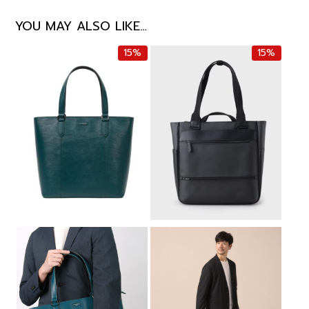
YOU MAY ALSO LIKE…
15%
15%