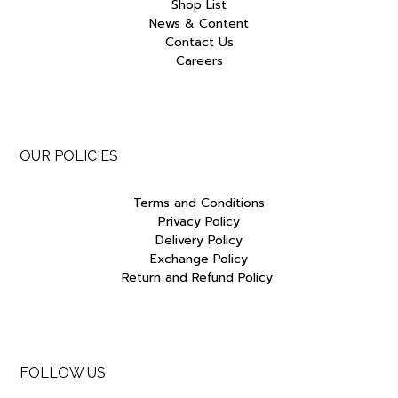
Shop List
News & Content
Contact Us
Careers
OUR POLICIES
Terms and Conditions
Privacy Policy
Delivery Policy
Exchange Policy
Return and Refund Policy
FOLLOW US