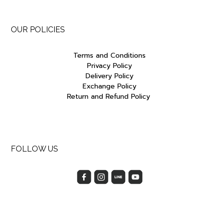
OUR POLICIES
Terms and Conditions
Privacy Policy
Delivery Policy
Exchange Policy
Return and Refund Policy
FOLLOW US