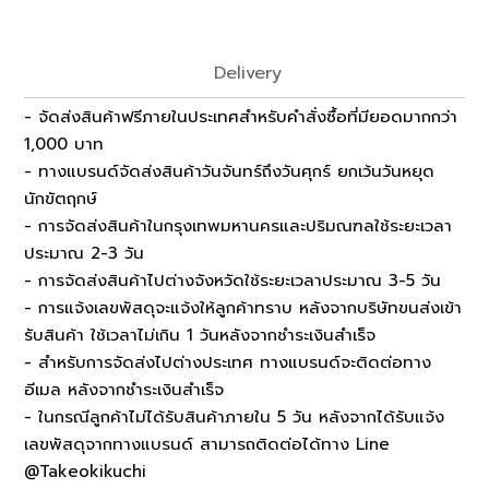
Delivery
- จัดส่งสินค้าฟรีภายในประเทศสำหรับคำสั่งซื้อที่มียอดมากกว่า
1,000 บาท
- ทางแบรนด์จัดส่งสินค้าวันจันทร์ถึงวันศุกร์ ยกเว้นวันหยุด
นักขัตฤกษ์
- การจัดส่งสินค้าในกรุงเทพมหานครและปริมณฑลใช้ระยะเวลา
ประมาณ 2-3 วัน
- การจัดส่งสินค้าไปต่างจังหวัดใช้ระยะเวลาประมาณ 3-5 วัน
- การแจ้งเลขพัสดุจะแจ้งให้ลูกค้าทราบ หลังจากบริษัทขนส่งเข้า
รับสินค้า ใช้เวลาไม่เกิน 1 วันหลังจากชำระเงินสำเร็จ
- สำหรับการจัดส่งไปต่างประเทศ ทางแบรนด์จะติดต่อทาง
อีเมล หลังจากชำระเงินสำเร็จ
- ในกรณีลูกค้าไม่ได้รับสินค้าภายใน 5 วัน หลังจากได้รับแจ้ง
เลขพัสดุจากทางแบรนด์ สามารถติดต่อได้ทาง Line
@Takeokikuchi