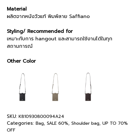
Material
ผลิตจากหนังวัวแท้ พิมพ์ลาย Saffiano
Styling/ Recommended for
เหมาะกับการ hangout และสามารถใช้งานได้ในทุก
สถานการณ์
Other Color
SKU:
K810930800094A24
Categories:
,
,
,
Bag
SALE 60%
Shoulder bag
UP TO 70%
OFF