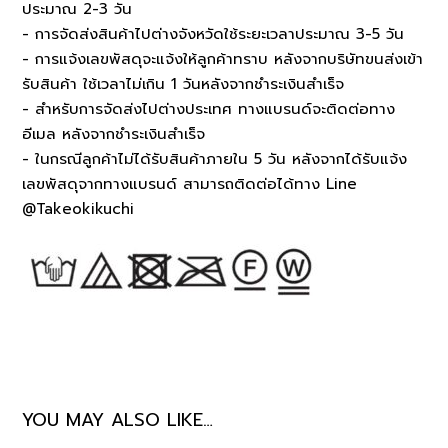
ประมาณ 2-3 วัน
- การจัดส่งสินค้าไปต่างจังหวัดใช้ระยะเวลาประมาณ 3-5 วัน
- การแจ้งเลขพัสดุจะแจ้งให้ลูกค้าทราบ หลังจากบริษัทขนส่งเข้า
รับสินค้า ใช้เวลาไม่เกิน 1 วันหลังจากชำระเงินสำเร็จ
- สำหรับการจัดส่งไปต่างประเทศ ทางแบรนด์จะติดต่อทาง
อีเมล หลังจากชำระเงินสำเร็จ
- ในกรณีลูกค้าไม่ได้รับสินค้าภายใน 5 วัน หลังจากได้รับแจ้ง
เลขพัสดุจากทางแบรนด์ สามารถติดต่อได้ทาง Line
@Takeokikuchi
YOU MAY ALSO LIKE…