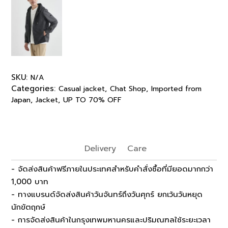
SKU:
N/A
Categories:
,
,
Casual jacket
Chat Shop
Imported from
,
,
Japan
Jacket
UP TO 70% OFF
Delivery
Care
- จัดส่งสินค้าฟรีภายในประเทศสำหรับคำสั่งซื้อที่มียอดมากกว่า
1,000 บาท
- ทางแบรนด์จัดส่งสินค้าวันจันทร์ถึงวันศุกร์ ยกเว้นวันหยุด
นักขัตฤกษ์
- การจัดส่งสินค้าในกรุงเทพมหานครและปริมณฑลใช้ระยะเวลา