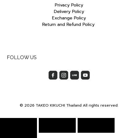
Privacy Policy
Delivery Policy
Exchange Policy
Return and Refund Policy
FOLLOW US
© 2026 TAKEO KIKUCHI Thailand All rights reserved.