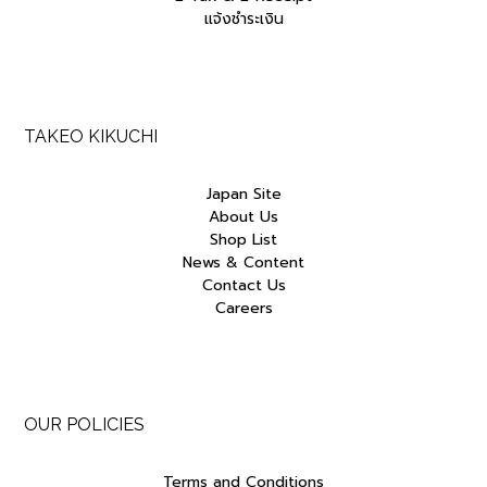
แจ้งชำระเงิน
TAKEO KIKUCHI
Japan Site
About Us
Shop List
News & Content
Contact Us
Careers
OUR POLICIES
Terms and Conditions