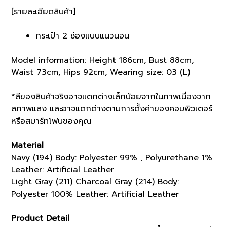
[รายละเอียดสินค้า]
กระเป๋า 2 ช่องแบบแนวนอน
Model information: Height 186cm, Bust 88cm,
Waist 73cm, Hips 92cm, Wearing size: 03 (L)
*สีของสินค้าจริงอาจแตกต่างเล็กน้อยจากในภาพเนื่องจาก
สภาพแสง และอาจแตกต่างตามการตั้งค่าของคอมพิวเตอร์
หรือสมาร์ทโฟนของคุณ
Material
Navy (194) Body: Polyester 99% , Polyurethane 1%
Leather: Artificial Leather
Light Gray (211) Charcoal Gray (214) Body:
Polyester 100% Leather: Artificial Leather
Product Detail