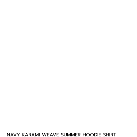
NAVY KARAMI WEAVE SUMMER HOODIE SHIRT