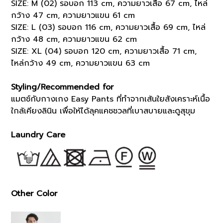
SIZE: M (02) รอบอก 113 cm, ความยาวเสื้อ 67 cm, ไหล่
กว้าง 47 cm, ความยาวแขน 61 cm
SIZE: L (03) รอบอก 116 cm, ความยาวเสื้อ 69 cm, ไหล่
กว้าง 48 cm, ความยาวแขน 62 cm
SIZE: XL (04) รอบอก 120 cm, ความยาวเสื้อ 71 cm,
ไหล่กว้าง 49 cm, ความยาวแขน 63 cm
Styling/Recommended for
แมตช์กับกางเกง Easy Pants ที่ทำจากเส้นใยสังเคราะห์เนื้อ
ใกล้เคียงลินิน เพื่อให้ได้ลุคแคชชวลที่เบาสบายและดูสุขุม
Laundry Care
Other Color