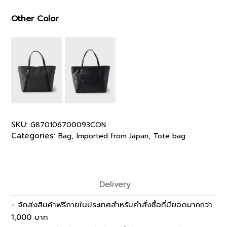
Other Color
SKU:
G870106700093CON
Categories:
,
,
Bag
Imported from Japan
Tote bag
Delivery
- จัดส่งสินค้าฟรีภายในประเทศสำหรับคำสั่งซื้อที่มียอดมากกว่า
1,000 บาท