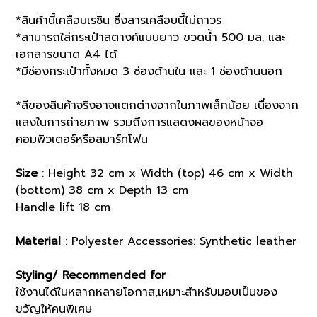
*สินค้านี้เคลือบเรซิน ซึ่งสารเคลือบนี้ไม่ถาวร
*สามารถใส่กระเป๋าสตางค์แบบยาว ขวดน้ำ 500 มล. และ
เอกสารขนาด A4 ได้
*มีช่องกระเป๋าทั้งหมด 3 ช่องด้านใน และ 1 ช่องด้านนอก
*สีของสินค้าจริงอาจแตกต่างจากในภาพเล็กน้อย เนื่องจาก
แสงในการถ่ายภาพ รวมถึงการแสดงผลของหน้าจอ
คอมพิวเตอร์หรือสมาร์ทโฟน
Size
: Height 32 cm x Width (top) 46 cm x Width
(bottom) 38 cm x Depth 13 cm
Handle lift 18 cm
Material
: Polyester Accessories: Synthetic leather
Styling/ Recommended for
ใช้งานได้ในหลากหลายโอกาส,เหมาะสำหรับมอบเป็นของ
ขวัญให้คนพิเศษ