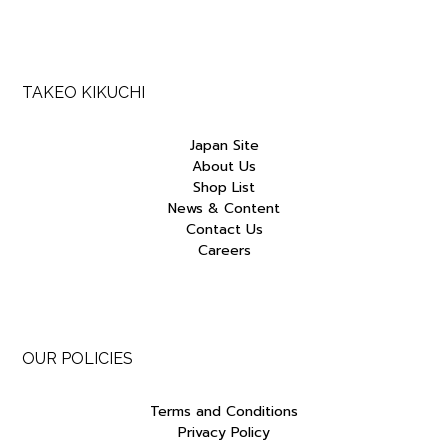
TAKEO KIKUCHI
Japan Site
About Us
Shop List
News & Content
Contact Us
Careers
OUR POLICIES
Terms and Conditions
Privacy Policy