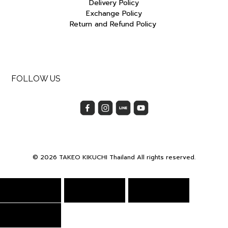
Delivery Policy
Exchange Policy
Return and Refund Policy
FOLLOW US
© 2026 TAKEO KIKUCHI Thailand All rights reserved.