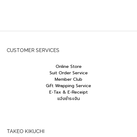
CUSTOMER SERVICES
Online Store
Suit Order Service
Member Club
Gift Wrapping Service
E-Tax & E-Receipt
แจ้งชำระเงิน
TAKEO KIKUCHI