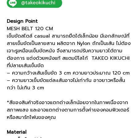
CM
(K8101502)
quantity
Design Point
MESH BELT 120 CM
เข็มขัดสไตล์ casual สามารถยืดได้เล็กน้อย มีเอกลักษณ์ที่
สายเข็มขัดเป็นลายสาน ผลิตจาก Nylon ถักเป็นเส้น ไม่ต้อง
เจาะรูเหมือนเข็มขัดหนัง จึงสามารถปรับความยาวได้ตาม
ต้องการ แต่งด้วยหนังแท้ สแตมป์โลโก้ TAKEO KIKUCHI
ที่ปลายเส้นเข็มขัด
– ความกว้างเส้นเข็มขัด 3 cm ความยาวประมาณ 120 cm
– ความยาวเข็มขัดแต่ละเส้นอาจไม่เท่ากัน อาจยาวหรือสั้น
กว่า ไม่เกิน 3 cm
*สีของสินค้าจริงอาจแตกต่างเล็กน้อยจากในภาพเนื่องจาก
สภาพแสง และอาจแตกต่างตามการตั้งค่าของคอมพิวเตอร์
หรือสมาร์ทโฟนของคุณ
Material