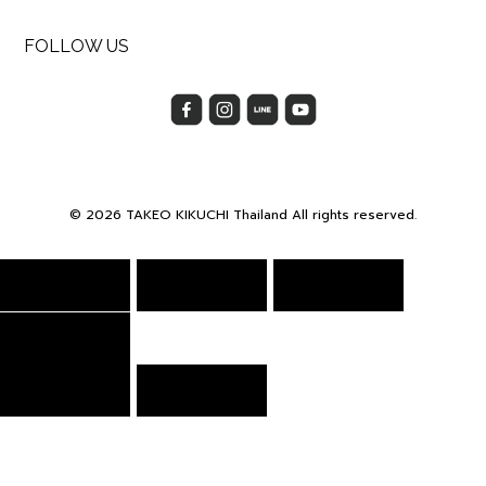
FOLLOW US
© 2026 TAKEO KIKUCHI Thailand All rights reserved.