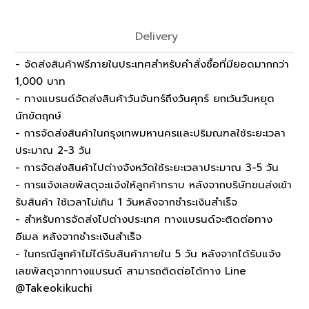
Delivery
- จัดส่งสินค้าฟรีภายในประเทศสำหรับคำสั่งซื้อที่มียอดมากกว่า
1,000 บาท
- ทางแบรนด์จัดส่งสินค้าวันจันทร์ถึงวันศุกร์ ยกเว้นวันหยุด
นักขัตฤกษ์
- การจัดส่งสินค้าในกรุงเทพมหานครและปริมณฑลใช้ระยะเวลา
ประมาณ 2-3 วัน
- การจัดส่งสินค้าไปต่างจังหวัดใช้ระยะเวลาประมาณ 3-5 วัน
- การแจ้งเลขพัสดุจะแจ้งให้ลูกค้าทราบ หลังจากบริษัทขนส่งเข้า
รับสินค้า ใช้เวลาไม่เกิน 1 วันหลังจากชำระเงินสำเร็จ
- สำหรับการจัดส่งไปต่างประเทศ ทางแบรนด์จะติดต่อทาง
อีเมล หลังจากชำระเงินสำเร็จ
- ในกรณีลูกค้าไม่ได้รับสินค้าภายใน 5 วัน หลังจากได้รับแจ้ง
เลขพัสดุจากทางแบรนด์ สามารถติดต่อได้ทาง Line
@Takeokikuchi