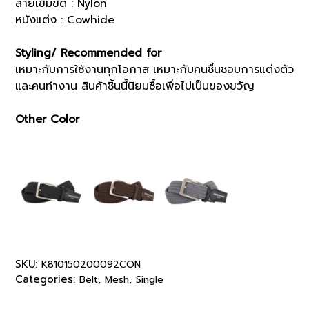
สายเข็มขัด : Nylon
หนังแต่ง : Cowhide
Styling/ Recommended for
เหมาะกับการใช้งานทุกโอกาส เหมาะกับคนชื่นชอบการแต่งตัว
และคนทำงาน สินค้าชิ้นนี้นิยมซื้อเพื่อไปเป็นของขวัญ
Other Color
SKU:
K810150200092CON
Categories:
,
,
Belt
Mesh
Single