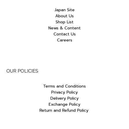
Japan Site
About Us
Shop List
News & Content
Contact Us
Careers
OUR POLICIES
Terms and Conditions
Privacy Policy
Delivery Policy
Exchange Policy
Return and Refund Policy