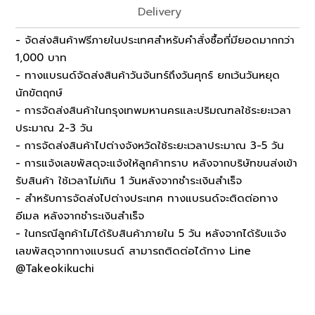
Delivery
- จัดส่งสินค้าฟรีภายในประเทศสำหรับคำสั่งซื้อที่มียอดมากกว่า
1,000 บาท
- ทางแบรนด์จัดส่งสินค้าวันจันทร์ถึงวันศุกร์ ยกเว้นวันหยุด
นักขัตฤกษ์
- การจัดส่งสินค้าในกรุงเทพมหานครและปริมณฑลใช้ระยะเวลา
ประมาณ 2-3 วัน
- การจัดส่งสินค้าไปต่างจังหวัดใช้ระยะเวลาประมาณ 3-5 วัน
- การแจ้งเลขพัสดุจะแจ้งให้ลูกค้าทราบ หลังจากบริษัทขนส่งเข้า
รับสินค้า ใช้เวลาไม่เกิน 1 วันหลังจากชำระเงินสำเร็จ
- สำหรับการจัดส่งไปต่างประเทศ ทางแบรนด์จะติดต่อทาง
อีเมล หลังจากชำระเงินสำเร็จ
- ในกรณีลูกค้าไม่ได้รับสินค้าภายใน 5 วัน หลังจากได้รับแจ้ง
เลขพัสดุจากทางแบรนด์ สามารถติดต่อได้ทาง Line
@Takeokikuchi