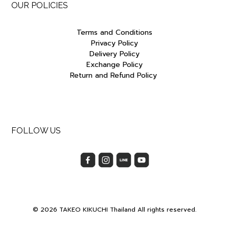
OUR POLICIES
Terms and Conditions
Privacy Policy
Delivery Policy
Exchange Policy
Return and Refund Policy
FOLLOW US
© 2026 TAKEO KIKUCHI Thailand All rights reserved.