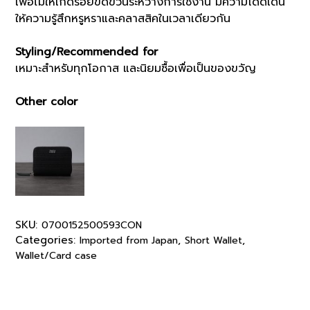
เพื่อไม่ให้เกิดรอยขีดข่วนระหว่างการใช้งาน มีความโดดเด่น
ให้ความรู้สึกหรูหราและคลาสสิคในเวลาเดียวกัน
Styling/Recommended for
เหมาะสำหรับทุกโอกาส และนิยมซื้อเพื่อเป็นของขวัญ
Other color
SKU:
0700152500593CON
Categories:
,
,
Imported from Japan
Short Wallet
Wallet/Card case