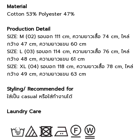
Material
Cotton 53% Polyester 47%
Production Detail
SIZE: M (02) รอบอก 111 cm, ความยาวเสื้อ 74 cm, ไหล่
กว้าง 47 cm, ความยาวแขน 60 cm
SIZE: L (03) รอบอก 114 cm, ความยาวเสื้อ 76 cm, ไหล่
กว้าง 48 cm, ความยาวแขน 61 cm
SIZE: XL (04) รอบอก 118 cm, ความยาวเสื้อ 78 cm, ไหล่
กว้าง 49 cm, ความยาวแขน 63 cm
Styling/ Recommended for
ใส่เป็น casual หรือใส่ทำงานได้
Laundry Care