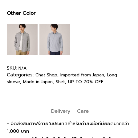
Other Color
SKU:
N/A
Categories:
,
,
Chat Shop
Imported from Japan
Long
,
,
,
sleeve
Made in Japan
Shirt
UP TO 70% OFF
Delivery
Care
- จัดส่งสินค้าฟรีภายในประเทศสำหรับคำสั่งซื้อที่มียอดมากกว่า
1,000 บาท