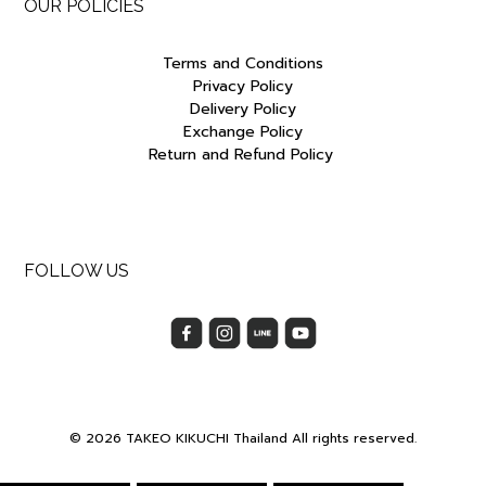
OUR POLICIES
Terms and Conditions
Privacy Policy
Delivery Policy
Exchange Policy
Return and Refund Policy
FOLLOW US
© 2026 TAKEO KIKUCHI Thailand All rights reserved.