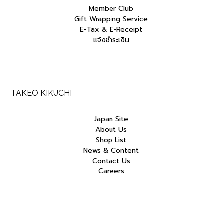
Member Club
Gift Wrapping Service
E-Tax & E-Receipt
แจ้งชำระเงิน
TAKEO KIKUCHI
Japan Site
About Us
Shop List
News & Content
Contact Us
Careers