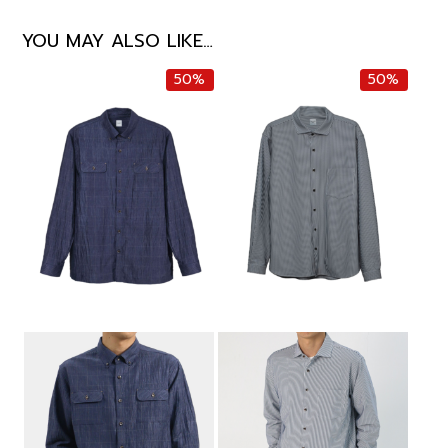
YOU MAY ALSO LIKE…
50%
50%