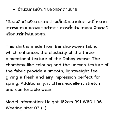
จำนวนกระเป๋า: 1 ช่องที่อกด้านซ้าย
*สีของสินค้าจริงอาจแตกต่างเล็กน้อยจากในภาพเนื่องจาก
สภาพแสง และอาจแตกต่างตามการตั้งค่าของคอมพิวเตอร์
หรือสมาร์ทโฟนของคุณ
This shirt is made from Banshu-woven fabric,
which enhances the elasticity of the three-
dimensional texture of the Dobby weave. The
chambray-like coloring and the uneven texture of
the fabric provide a smooth, lightweight feel,
giving a fresh and airy impression perfect for
spring. Additionally, it offers excellent stretch
and comfortable wear.
Model information: Height 182cm B91 W80 H96
Wearing size: 03 (L)