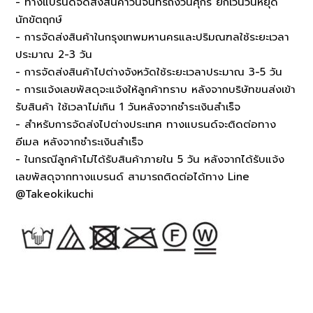
- ทางแบรนด์จัดส่งสินค้าวันจันทร์ถึงวันศุกร์ ยกเว้นวันหยุด
นักขัตฤกษ์
- การจัดส่งสินค้าในกรุงเทพมหานครและปริมณฑลใช้ระยะเวลา
ประมาณ 2-3 วัน
- การจัดส่งสินค้าไปต่างจังหวัดใช้ระยะเวลาประมาณ 3-5 วัน
- การแจ้งเลขพัสดุจะแจ้งให้ลูกค้าทราบ หลังจากบริษัทขนส่งเข้า
รับสินค้า ใช้เวลาไม่เกิน 1 วันหลังจากชำระเงินสำเร็จ
- สำหรับการจัดส่งไปต่างประเทศ ทางแบรนด์จะติดต่อทาง
อีเมล หลังจากชำระเงินสำเร็จ
- ในกรณีลูกค้าไม่ได้รับสินค้าภายใน 5 วัน หลังจากได้รับแจ้ง
เลขพัสดุจากทางแบรนด์ สามารถติดต่อได้ทาง Line
@Takeokikuchi