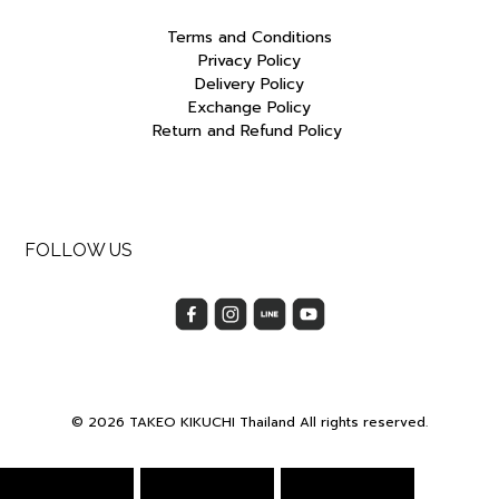
Terms and Conditions
Privacy Policy
Delivery Policy
Exchange Policy
Return and Refund Policy
FOLLOW US
© 2026 TAKEO KIKUCHI Thailand All rights reserved.