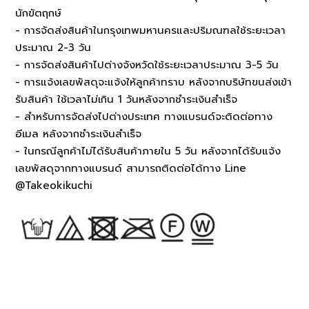
นักขัตฤกษ์
- การจัดส่งสินค้าในกรุงเทพมหานครและปริมณฑลใช้ระยะเวลา
ประมาณ 2-3 วัน
- การจัดส่งสินค้าไปต่างจังหวัดใช้ระยะเวลาประมาณ 3-5 วัน
- การแจ้งเลขพัสดุจะแจ้งให้ลูกค้าทราบ หลังจากบริษัทขนส่งเข้า
รับสินค้า ใช้เวลาไม่เกิน 1 วันหลังจากชำระเงินสำเร็จ
- สำหรับการจัดส่งไปต่างประเทศ ทางแบรนด์จะติดต่อทาง
อีเมล หลังจากชำระเงินสำเร็จ
- ในกรณีลูกค้าไม่ได้รับสินค้าภายใน 5 วัน หลังจากได้รับแจ้ง
เลขพัสดุจากทางแบรนด์ สามารถติดต่อได้ทาง Line
@Takeokikuchi