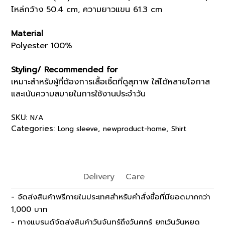
ไหล่กว้าง 50.4 cm, ความยาวแขน 61.3 cm
Material
Polyester 100%
Styling/ Recommended for
เหมาะสำหรับผู้ที่ต้องการเสื้อเชิ้ตที่ดูสุภาพ ใส่ได้หลายโอกาส
และเน้นความสบายในการใช้งานประจำวัน
SKU:
N/A
Categories:
,
,
Long sleeve
newproduct-home
Shirt
Delivery
Care
- จัดส่งสินค้าฟรีภายในประเทศสำหรับคำสั่งซื้อที่มียอดมากกว่า
1,000 บาท
- ทางแบรนด์จัดส่งสินค้าวันจันทร์ถึงวันศุกร์ ยกเว้นวันหยุด