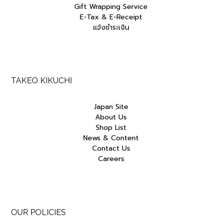
Gift Wrapping Service
E-Tax & E-Receipt
แจ้งชำระเงิน
TAKEO KIKUCHI
Japan Site
About Us
Shop List
News & Content
Contact Us
Careers
OUR POLICIES