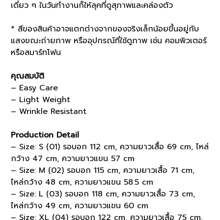
เดี่ยว ๆ ในวันทำงานก็ให้ลุคที่ดูสุภาพและคล่องตัว
* สีของสินค้าอาจแตกต่างจากของจริงเล็กน้อยขึ้นอยู่กับ
แสงขณะถ่ายภาพ หรืออุปกรณ์ที่ใช้ดูภาพ เช่น คอมพิวเตอร์
หรือสมาร์ทโฟน
คุณสมบัติ
– Easy Care
– Light Weight
– Wrinkle Resistant
Production Detail
– Size: S (01) รอบอก 112 cm, ความยาวเสื้อ 69 cm, ไหล่
กว้าง 47 cm, ความยาวแขน 57 cm
– Size: M (02) รอบอก 115 cm, ความยาวเสื้อ 71 cm,
ไหล่กว้าง 48 cm, ความยาวแขน 58.5 cm
– Size: L (03) รอบอก 118 cm, ความยาวเสื้อ 73 cm,
ไหล่กว้าง 49 cm, ความยาวแขน 60 cm
– Size: XL (04) รอบอก 122 cm, ความยาวเสื้อ 75 cm,