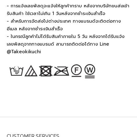
- การแจ้งเลขพัสดุจะแจ้งให้ลูกค้าทราบ หลังจากบริษัทขนส่งเข้า
รับสินค้า ใช้เวลาไม่เกิน 1 วันหลังจากชำระเงินสำเร็จ
- สำหรับการจัดส่งไปต่างประเทศ ทางแบรนด์จะติดต่อทาง
อีเมล หลังจากชำระเงินสำเร็จ
- ในกรณีลูกค้าไม่ได้รับสินค้าภายใน 5 วัน หลังจากได้รับแจ้ง
เลขพัสดุจากทางแบรนด์ สามารถติดต่อได้ทาง Line
@Takeokikuchi
CUSTOMER SERVICES