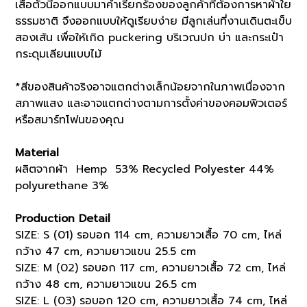
เสื้อตัวนี้ออกแบบมาคำเรียกร้องของลูกค้าที่ต้องการหาผ้าใย
ธรรมชาติ จึงออกแบบให้ดูเรียบง่าย มีลูกเล่นที่งานเดินตะเข็บ
สองเส้น เพื่อให้เกิด puckering บริเวณปก บ่า และกระเป๋า
กระดุมเลียนแบบไม้
*สีของสินค้าจริงอาจแตกต่างเล็กน้อยจากในภาพเนื่องจาก
สภาพแสง และอาจแตกต่างตามการตั้งค่าของคอมพิวเตอร์
หรือสมาร์ทโฟนของคุณ
Material
ผลิตจากผ้า Hemp 53% Recycled Polyester 44%
polyurethane 3%
Production Detail
SIZE: S (01) รอบอก 114 cm, ความยาวเสื้อ 70 cm, ไหล่
กว้าง 47 cm, ความยาวแขน 25.5 cm
SIZE: M (02) รอบอก 117 cm, ความยาวเสื้อ 72 cm, ไหล่
กว้าง 48 cm, ความยาวแขน 26.5 cm
SIZE: L (03) รอบอก 120 cm, ความยาวเสื้อ 74 cm, ไหล่