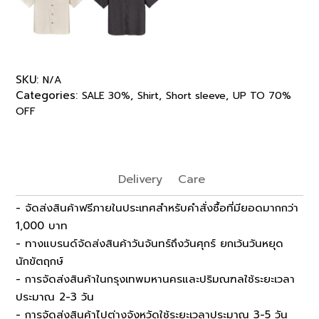
SKU:
N/A
Categories:
,
,
,
SALE 30%
Shirt
Short sleeve
UP TO 70%
OFF
Delivery
Care
- จัดส่งสินค้าฟรีภายในประเทศสำหรับคำสั่งซื้อที่มียอดมากกว่า
1,000 บาท
- ทางแบรนด์จัดส่งสินค้าวันจันทร์ถึงวันศุกร์ ยกเว้นวันหยุด
นักขัตฤกษ์
- การจัดส่งสินค้าในกรุงเทพมหานครและปริมณฑลใช้ระยะเวลา
ประมาณ 2-3 วัน
- การจัดส่งสินค้าไปต่างจังหวัดใช้ระยะเวลาประมาณ 3-5 วัน