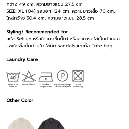
กว้าง 49 cm, ความยาวแขน 27.5 cm
SIZE: XL (04) รอบอก 124 cm, ความยาวเสื้อ 76 cm,
ไหล่กว้าง 50.4 cm, ความยาวแขน 28.5 cm
Styling/ Recommended for
จะใส่ Set up หรือใส่แยกชิ้นก็ได้ หรือสามารถใส่เป็นตัวนอก
และใส่เสื้อยืดด้านใน ใส่กับ sandals และถือ Tote bag
Laundry Care
Other Color