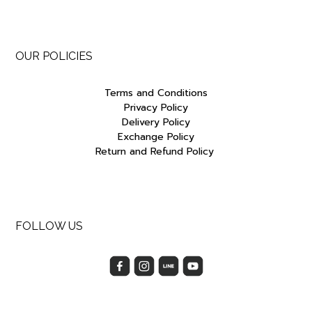
OUR POLICIES
Terms and Conditions
Privacy Policy
Delivery Policy
Exchange Policy
Return and Refund Policy
FOLLOW US