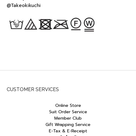
@Takeokikuchi
CUSTOMER SERVICES
Online Store
Suit Order Service
Member Club
Gift Wrapping Service
E-Tax & E-Receipt