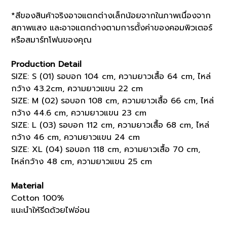
*สีของสินค้าจริงอาจแตกต่างเล็กน้อยจากในภาพเนื่องจาก
สภาพแสง และอาจแตกต่างตามการตั้งค่าของคอมพิวเตอร์
หรือสมาร์ทโฟนของคุณ
Production Detail
SIZE: S (01) รอบอก 104 cm, ความยาวเสื้อ 64 cm, ไหล่
กว้าง 43.2cm, ความยาวแขน 22 cm
SIZE: M (02) รอบอก 108 cm, ความยาวเสื้อ 66 cm, ไหล่
กว้าง 44.6 cm, ความยาวแขน 23 cm
SIZE: L (03) รอบอก 112 cm, ความยาวเสื้อ 68 cm, ไหล่
กว้าง 46 cm, ความยาวแขน 24 cm
SIZE: XL (04) รอบอก 118 cm, ความยาวเสื้อ 70 cm,
ไหล่กว้าง 48 cm, ความยาวแขน 25 cm
Material
Cotton 100%
แนะนำให้รีดด้วยไฟอ่อน