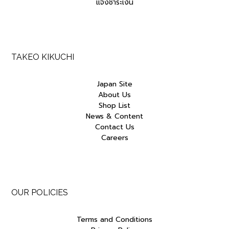
แจ้งชำระเงิน
TAKEO KIKUCHI
Japan Site
About Us
Shop List
News & Content
Contact Us
Careers
OUR POLICIES
Terms and Conditions