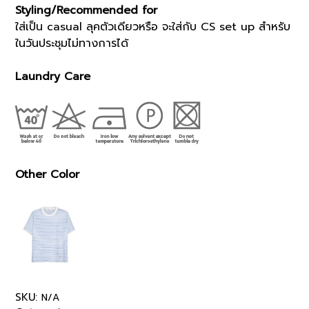
Styling/Recommended for
ใส่เป็น casual ลุคตัวเดียวหรือ จะใส่กับ CS set up สำหรับ
ในวันประชุมไม่ทางการได้
Laundry Care
Other Color
SKU:
N/A