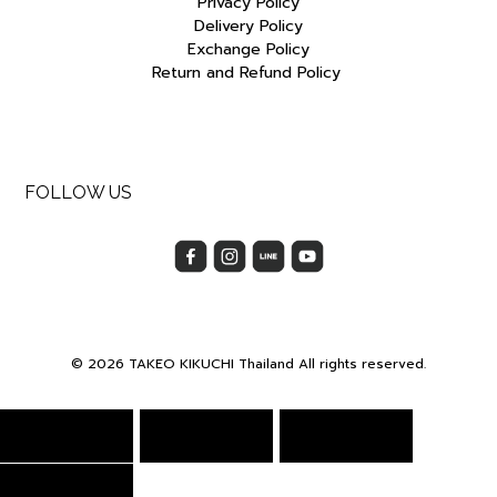
Privacy Policy
Delivery Policy
Exchange Policy
Return and Refund Policy
FOLLOW US
© 2026 TAKEO KIKUCHI Thailand All rights reserved.