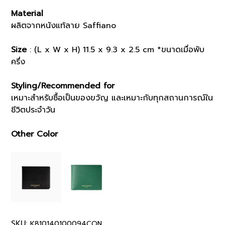
Material
ผลิตจากหนังแท้ลาย Saffiano
Size
: (L x W x H) 11.5 x 9.3 x 2.5 cm *ขนาดเมื่อพับ
ครึ่ง
Styling/Recommended for
เหมาะสำหรับซื้อเป็นของขวัญ และเหมาะกับทุกสถานการณ์ใน
ชีวิตประจำวัน
Other Color
SKU:
K810140100094CON