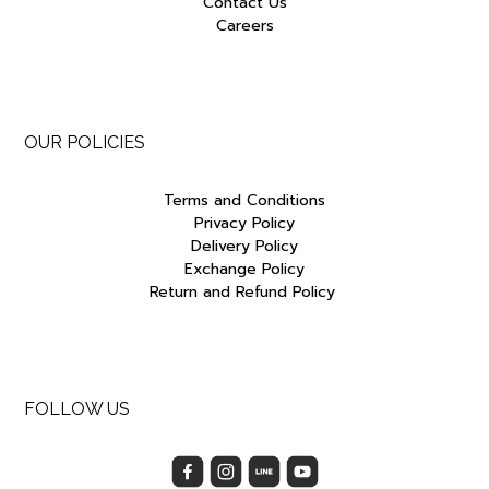
Contact Us
Careers
OUR POLICIES
Terms and Conditions
Privacy Policy
Delivery Policy
Exchange Policy
Return and Refund Policy
FOLLOW US