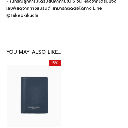
- ในกรณีลูกค้าไม่ได้รับสินค้าภายใน 5 วัน หลังจากได้รับแจ้ง
เลขพัสดุจากทางแบรนด์ สามารถติดต่อได้ทาง Line
@Takeokikuchi
YOU MAY ALSO LIKE…
15%