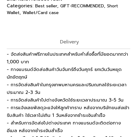
Categories:
,
,
Best seller
GIFT-RECOMMENDED
Short
,
Wallet
Wallet/Card case
Delivery
- จัดส่งสินค้าฟรีภายในประเทศสำหรับคำสั่งซื้อที่มียอดมากกว่า
1,000 บาท
- ทางแบรนด์จัดส่งสินค้าวันจันทร์ถึงวันศุกร์ ยกเว้นวันหยุด
นักขัตฤกษ์
- การจัดส่งสินค้าในกรุงเทพมหานครและปริมณฑลใช้ระยะเวลา
ประมาณ 2-3 วัน
- การจัดส่งสินค้าไปต่างจังหวัดใช้ระยะเวลาประมาณ 3-5 วัน
- การแจ้งเลขพัสดุจะแจ้งให้ลูกค้าทราบ หลังจากบริษัทขนส่งเข้า
รับสินค้า ใช้เวลาไม่เกิน 1 วันหลังจากชำระเงินสำเร็จ
- สำหรับการจัดส่งไปต่างประเทศ ทางแบรนด์จะติดต่อทาง
อีเมล หลังจากชำระเงินสำเร็จ