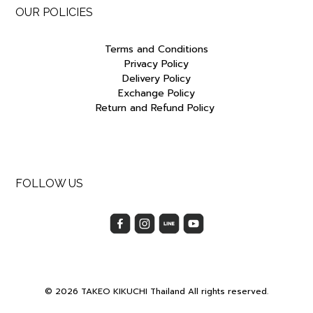
OUR POLICIES
Terms and Conditions
Privacy Policy
Delivery Policy
Exchange Policy
Return and Refund Policy
FOLLOW US
© 2026 TAKEO KIKUCHI Thailand All rights reserved.