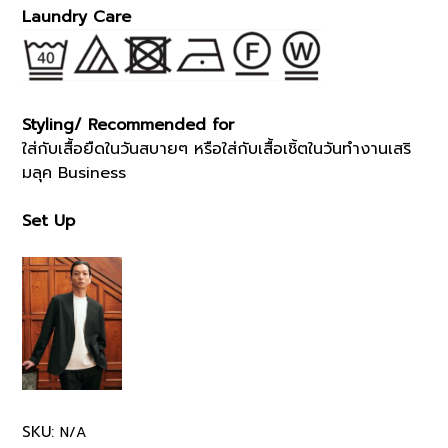
Laundry Care
Styling/ Recommended for
ใส่กับเสื้อยืดในวันสบายๆ หรือใส่กับเสื้อเชิ้ตในวันทำงานเสริ
มลุค Business
Set Up
SKU:
N/A