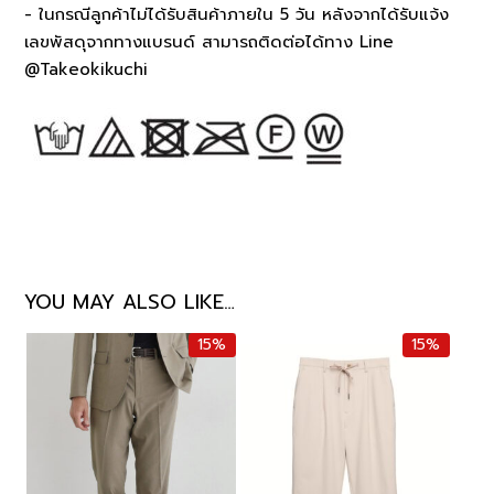
- ในกรณีลูกค้าไม่ได้รับสินค้าภายใน 5 วัน หลังจากได้รับแจ้ง
เลขพัสดุจากทางแบรนด์ สามารถติดต่อได้ทาง Line
@Takeokikuchi
YOU MAY ALSO LIKE…
15%
15%