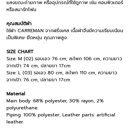
แสงขณะถ่ายภาพ หรืออุปกรณ์ที่ใช้ดูภาพ เช่น คอมพิวเตอร์
หรือสมาร์ทโฟน
คุณสมบัติผ้า
ใช้ผ้า CARREMAN จากฝรั่งเศส เนื้อผ้าจึงมีความเรียบเนียน
เป็นพิเศษ ยืดหยุ่น คุณภาพสูง
SIZE CHART
Size: M (02) รอบเอว 76 cm, สะโพก 106 cm, ความยาว
จากเป้า 74 cm, ปลายขา 17cm
Size: L (03) รอเอว 80 cm, สะโพก 110 cm, ความยาว
จากเป้า 76 cm, ปลายขา 17cm
Material
Main body: 68% polyester, 30% rayon, 2%
polyurethane.
Piping: 100% polyester; Leather parts: artificial
leather.