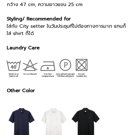
กว้าง 47 cm, ความยาวแขน 25 cm
Styling/ Recommended for
ใส่กับ City setter ในวันประชุมที่ไม่ต้องทางการมาก แทนก็
ใส่ shirt ก็ได้
Laundry Care
Other Color