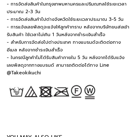
- การจัดส่งสินค้าในกรุงเทพมหานครและปริมณฑลใช้ระยะเวลา
ประมาณ 2-3 วัน
- การจัดส่งสินค้าไปต่างจังหวัดใช้ระยะเวลาประมาณ 3-5 วัน
- การแจ้งเลขพัสดุจะแจ้งให้ลูกค้าทราบ หลังจากบริษัทขนส่งเข้า
รับสินค้า ใช้เวลาไม่เกิน 1 วันหลังจากชำระเงินสำเร็จ
- สำหรับการจัดส่งไปต่างประเทศ ทางแบรนด์จะติดต่อทาง
อีเมล หลังจากชำระเงินสำเร็จ
- ในกรณีลูกค้าไม่ได้รับสินค้าภายใน 5 วัน หลังจากได้รับแจ้ง
เลขพัสดุจากทางแบรนด์ สามารถติดต่อได้ทาง Line
@Takeokikuchi