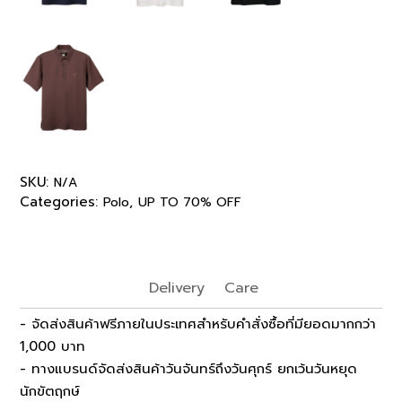
SKU:
N/A
Categories:
,
Polo
UP TO 70% OFF
Delivery
Care
- จัดส่งสินค้าฟรีภายในประเทศสำหรับคำสั่งซื้อที่มียอดมากกว่า
1,000 บาท
- ทางแบรนด์จัดส่งสินค้าวันจันทร์ถึงวันศุกร์ ยกเว้นวันหยุด
นักขัตฤกษ์