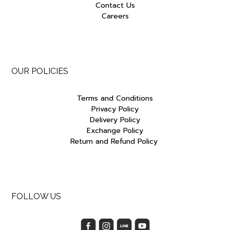
Contact Us
Careers
OUR POLICIES
Terms and Conditions
Privacy Policy
Delivery Policy
Exchange Policy
Return and Refund Policy
FOLLOW US