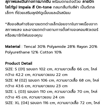
สุภาพและเป็นทางการมากขึ้น
พร้อมตกแต่งด้วย
ลายปัก
โลโก้รูป Impala สี On-tone
กลมกลืนกับสีผ้า เป็นดีเทล
เล็กๆ ที่ช่วยเสริมลุคให้ดูเนี้ยบและมีรสนิยม
*สีของสินค้าจริงอาจแตกต่างเล็กน้อยจากในภาพเนื่องจาก
สภาพแสง และอาจแตกต่างตามการตั้งค่าของคอมพิวเตอร์
หรือสมาร์ทโฟนของคุณ
Material
: Tencal 30% Polyamide 28% Rayon 20%
Polyurethane 12% Cotton 10%
Product Detail
SIZE: S (01) รอบอก 102 cm, ความยาวเสื้อ 66 cm, ไหล่
กว้าง 42.2 cm, ความยาวแขน 22 cm
SIZE: M (02) รอบอก 106 cm, ความยาวเสื้อ 68 cm, ไหล่
กว้าง 43.6 cm, ความยาวแขน 23 cm
SIZE: L (03) รอบอก 110 cm, ความยาวเสื้อ 70 cm, ไหล่
กว้าง 45 cm, ความยาวแขน 24 cm
SIZE: XL (04) รอบอก 116 cm, ความยาวเสื้อ 72 cm, ไหล่