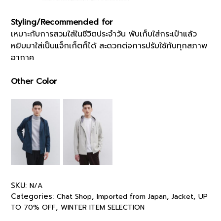
Styling/Recommended for
เหมาะกับการสวมใส่ในชีวิตประจำวัน พับเก็บใส่กระเป๋าแล้ว
หยิบมาใส่เป็นแจ็กเก็ตก็ได้ สะดวกต่อการปรับใช้กับทุกสภาพ
อากาศ
Other Color
SKU:
N/A
Categories:
,
,
,
Chat Shop
Imported from Japan
Jacket
UP
,
TO 70% OFF
WINTER ITEM SELECTION