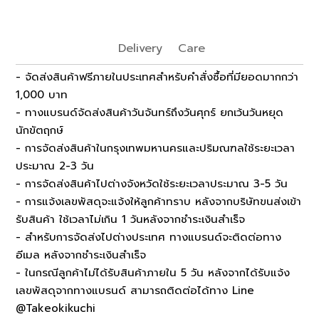
Delivery
Care
- จัดส่งสินค้าฟรีภายในประเทศสำหรับคำสั่งซื้อที่มียอดมากกว่า
1,000 บาท
- ทางแบรนด์จัดส่งสินค้าวันจันทร์ถึงวันศุกร์ ยกเว้นวันหยุด
นักขัตฤกษ์
- การจัดส่งสินค้าในกรุงเทพมหานครและปริมณฑลใช้ระยะเวลา
ประมาณ 2-3 วัน
- การจัดส่งสินค้าไปต่างจังหวัดใช้ระยะเวลาประมาณ 3-5 วัน
- การแจ้งเลขพัสดุจะแจ้งให้ลูกค้าทราบ หลังจากบริษัทขนส่งเข้า
รับสินค้า ใช้เวลาไม่เกิน 1 วันหลังจากชำระเงินสำเร็จ
- สำหรับการจัดส่งไปต่างประเทศ ทางแบรนด์จะติดต่อทาง
อีเมล หลังจากชำระเงินสำเร็จ
- ในกรณีลูกค้าไม่ได้รับสินค้าภายใน 5 วัน หลังจากได้รับแจ้ง
เลขพัสดุจากทางแบรนด์ สามารถติดต่อได้ทาง Line
@Takeokikuchi