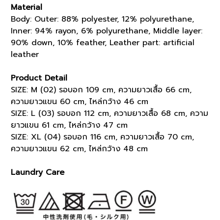
Material
Body: Outer: 88% polyester, 12% polyurethane,
Inner: 94% rayon, 6% polyurethane, Middle layer:
90% down, 10% feather, Leather part: artificial
leather
Product Detail
SIZE: M (02) รอบอก 109 cm, ความยาวเสื้อ 66 cm,
ความยาวแขน 60 cm, ไหล่กว้าง 46 cm
SIZE: L (03) รอบอก 112 cm, ความยาวเสื้อ 68 cm, ความ
ยาวแขน 61 cm, ไหล่กว้าง 47 cm
SIZE: XL (04) รอบอก 116 cm, ความยาวเสื้อ 70 cm,
ความยาวแขน 62 cm, ไหล่กว้าง 48 cm
Laundry Care