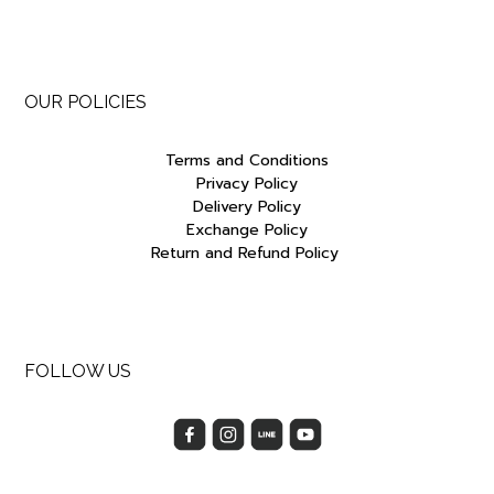
OUR POLICIES
Terms and Conditions
Privacy Policy
Delivery Policy
Exchange Policy
Return and Refund Policy
FOLLOW US