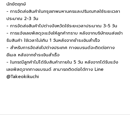
นักขัตฤกษ์
- การจัดส่งสินค้าในกรุงเทพมหานครและปริมณฑลใช้ระยะเวลา
ประมาณ 2-3 วัน
- การจัดส่งสินค้าไปต่างจังหวัดใช้ระยะเวลาประมาณ 3-5 วัน
- การแจ้งเลขพัสดุจะแจ้งให้ลูกค้าทราบ หลังจากบริษัทขนส่งเข้า
รับสินค้า ใช้เวลาไม่เกิน 1 วันหลังจากชำระเงินสำเร็จ
- สำหรับการจัดส่งไปต่างประเทศ ทางแบรนด์จะติดต่อทาง
อีเมล หลังจากชำระเงินสำเร็จ
- ในกรณีลูกค้าไม่ได้รับสินค้าภายใน 5 วัน หลังจากได้รับแจ้ง
เลขพัสดุจากทางแบรนด์ สามารถติดต่อได้ทาง Line
@Takeokikuchi