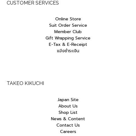
CUSTOMER SERVICES
Online Store
Suit Order Service
Member Club
Gift Wrapping Service
E-Tax & E-Receipt
แจ้งชำระเงิน
TAKEO KIKUCHI
Japan Site
About Us
Shop List
News & Content
Contact Us
Careers