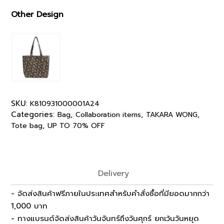
Other Design
SKU:
K810931000001A24
Categories:
,
,
,
Bag
Collaboration items
TAKARA WONG
,
Tote bag
UP TO 70% OFF
Delivery
- จัดส่งสินค้าฟรีภายในประเทศสำหรับคำสั่งซื้อที่มียอดมากกว่า
1,000 บาท
- ทางแบรนด์จัดส่งสินค้าวันจันทร์ถึงวันศุกร์ ยกเว้นวันหยุด