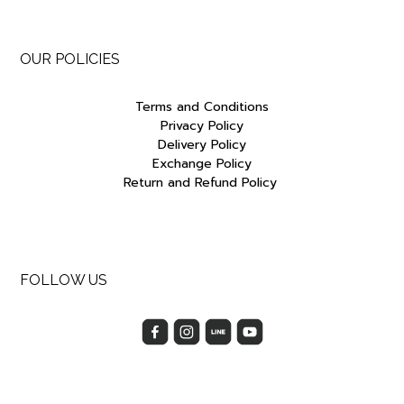
OUR POLICIES
Terms and Conditions
Privacy Policy
Delivery Policy
Exchange Policy
Return and Refund Policy
FOLLOW US