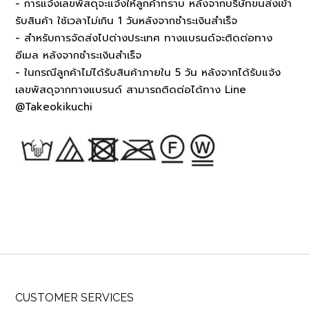
- การแจ้งเลขพัสดุจะแจ้งให้ลูกค้าทราบ หลังจากบริษัทขนส่งเข้า
รับสินค้า ใช้เวลาไม่เกิน 1 วันหลังจากชำระเงินสำเร็จ
- สำหรับการจัดส่งไปต่างประเทศ ทางแบรนด์จะติดต่อทาง
อีเมล หลังจากชำระเงินสำเร็จ
- ในกรณีลูกค้าไม่ได้รับสินค้าภายใน 5 วัน หลังจากได้รับแจ้ง
เลขพัสดุจากทางแบรนด์ สามารถติดต่อได้ทาง Line
@Takeokikuchi
CUSTOMER SERVICES