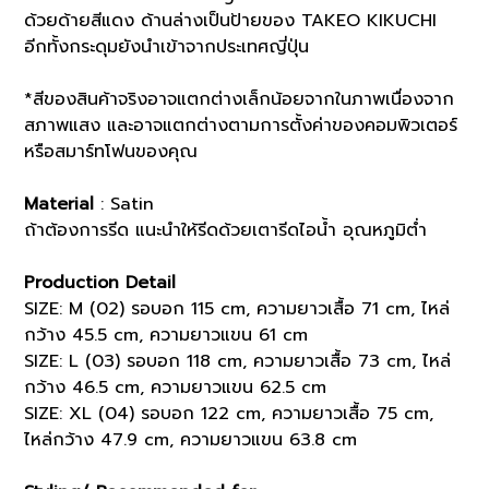
ด้วยด้ายสีแดง ด้านล่างเป็นป้ายของ TAKEO KIKUCHI
อีกทั้งกระดุมยังนำเข้าจากประเทศญี่ปุ่น
*สีของสินค้าจริงอาจแตกต่างเล็กน้อยจากในภาพเนื่องจาก
สภาพแสง และอาจแตกต่างตามการตั้งค่าของคอมพิวเตอร์
หรือสมาร์ทโฟนของคุณ
Material
: Satin
ถ้าต้องการรีด แนะนำให้รีดด้วยเตารีดไอน้ำ อุณหภูมิต่ำ
Production Detail
SIZE: M (02) รอบอก 115 cm, ความยาวเสื้อ 71 cm, ไหล่
กว้าง 45.5 cm, ความยาวแขน 61 cm
SIZE: L (03) รอบอก 118 cm, ความยาวเสื้อ 73 cm, ไหล่
กว้าง 46.5 cm, ความยาวแขน 62.5 cm
SIZE: XL (04) รอบอก 122 cm, ความยาวเสื้อ 75 cm,
ไหล่กว้าง 47.9 cm, ความยาวแขน 63.8 cm