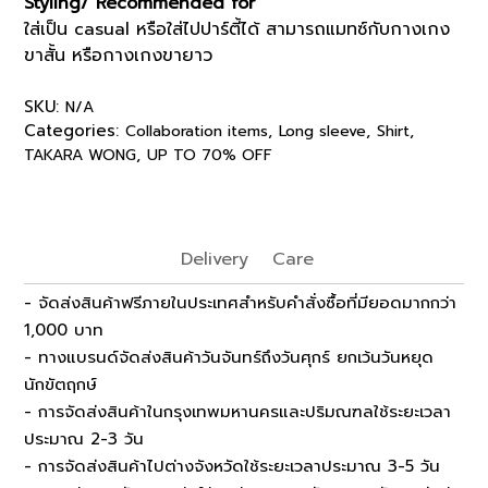
Styling/ Recommended for
ใส่เป็น casual หรือใส่ไปปาร์ตี้ได้ สามารถแมทซ์กับกางเกง
ขาสั้น หรือกางเกงขายาว
SKU:
N/A
Categories:
,
,
,
Collaboration items
Long sleeve
Shirt
,
TAKARA WONG
UP TO 70% OFF
Delivery
Care
- จัดส่งสินค้าฟรีภายในประเทศสำหรับคำสั่งซื้อที่มียอดมากกว่า
1,000 บาท
- ทางแบรนด์จัดส่งสินค้าวันจันทร์ถึงวันศุกร์ ยกเว้นวันหยุด
นักขัตฤกษ์
- การจัดส่งสินค้าในกรุงเทพมหานครและปริมณฑลใช้ระยะเวลา
ประมาณ 2-3 วัน
- การจัดส่งสินค้าไปต่างจังหวัดใช้ระยะเวลาประมาณ 3-5 วัน