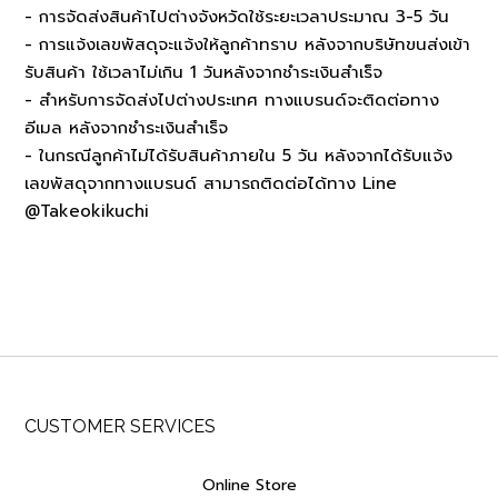
- การจัดส่งสินค้าไปต่างจังหวัดใช้ระยะเวลาประมาณ 3-5 วัน
- การแจ้งเลขพัสดุจะแจ้งให้ลูกค้าทราบ หลังจากบริษัทขนส่งเข้า
รับสินค้า ใช้เวลาไม่เกิน 1 วันหลังจากชำระเงินสำเร็จ
- สำหรับการจัดส่งไปต่างประเทศ ทางแบรนด์จะติดต่อทาง
อีเมล หลังจากชำระเงินสำเร็จ
- ในกรณีลูกค้าไม่ได้รับสินค้าภายใน 5 วัน หลังจากได้รับแจ้ง
เลขพัสดุจากทางแบรนด์ สามารถติดต่อได้ทาง Line
@Takeokikuchi
CUSTOMER SERVICES
Online Store