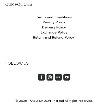
OUR POLICIES
Terms and Conditions
Privacy Policy
Delivery Policy
Exchange Policy
Return and Refund Policy
FOLLOW US
© 2026 TAKEO KIKUCHI Thailand All rights reserved.