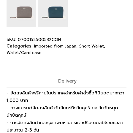
SKU:
0700152500532CON
Categories:
,
,
Imported from Japan
Short Wallet
Wallet/Card case
Delivery
- จัดส่งสินค้าฟรีภายในประเทศสำหรับคำสั่งซื้อที่มียอดมากกว่า
1,000 บาท
- ทางแบรนด์จัดส่งสินค้าวันจันทร์ถึงวันศุกร์ ยกเว้นวันหยุด
นักขัตฤกษ์
- การจัดส่งสินค้าในกรุงเทพมหานครและปริมณฑลใช้ระยะเวลา
ประมาณ 2-3 วัน