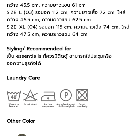
กว้าง 45.5 cm, ความยาวแขน 61 cm
SIZE: L (03) รอบอก 112 cm, ความยาวเสื้อ 72 cm, ไหล่
กว้าง 46.5 cm, ความยาวแขน 62.5 cm
SIZE: XL (04) รอบอก 115 cm, ความยาวเสื้อ 74 cm, ไหล่
กว้าง 47.5 cm, ความยาวแขน 64 cm
Styling/ Recommended for
เป็น essentiails ที่ควรมีติดตู้ สามารถใส่ประชุมหรือ
ออกงานธุรกิจได้
Laundry Care
Other Color