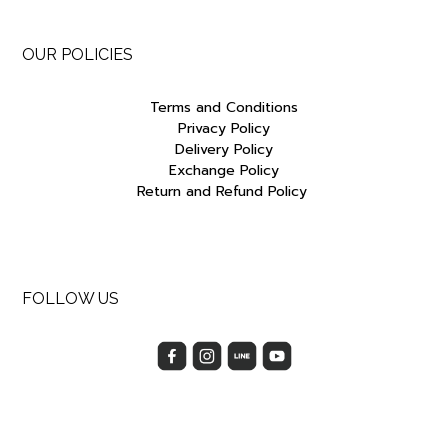
OUR POLICIES
Terms and Conditions
Privacy Policy
Delivery Policy
Exchange Policy
Return and Refund Policy
FOLLOW US