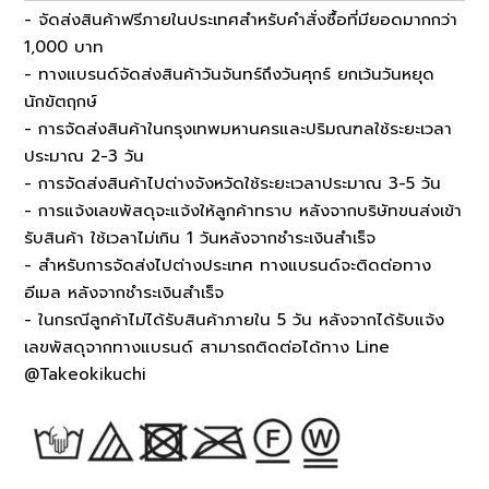
- จัดส่งสินค้าฟรีภายในประเทศสำหรับคำสั่งซื้อที่มียอดมากกว่า
1,000 บาท
- ทางแบรนด์จัดส่งสินค้าวันจันทร์ถึงวันศุกร์ ยกเว้นวันหยุด
นักขัตฤกษ์
- การจัดส่งสินค้าในกรุงเทพมหานครและปริมณฑลใช้ระยะเวลา
ประมาณ 2-3 วัน
- การจัดส่งสินค้าไปต่างจังหวัดใช้ระยะเวลาประมาณ 3-5 วัน
- การแจ้งเลขพัสดุจะแจ้งให้ลูกค้าทราบ หลังจากบริษัทขนส่งเข้า
รับสินค้า ใช้เวลาไม่เกิน 1 วันหลังจากชำระเงินสำเร็จ
- สำหรับการจัดส่งไปต่างประเทศ ทางแบรนด์จะติดต่อทาง
อีเมล หลังจากชำระเงินสำเร็จ
- ในกรณีลูกค้าไม่ได้รับสินค้าภายใน 5 วัน หลังจากได้รับแจ้ง
เลขพัสดุจากทางแบรนด์ สามารถติดต่อได้ทาง Line
@Takeokikuchi