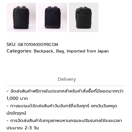
SKU:
G870106100119CON
Categories:
,
,
Backpack
Bag
Imported from Japan
Delivery
- จัดส่งสินค้าฟรีภายในประเทศสำหรับคำสั่งซื้อที่มียอดมากกว่า
1,000 บาท
- ทางแบรนด์จัดส่งสินค้าวันจันทร์ถึงวันศุกร์ ยกเว้นวันหยุด
นักขัตฤกษ์
- การจัดส่งสินค้าในกรุงเทพมหานครและปริมณฑลใช้ระยะเวลา
ประมาณ 2-3 วัน