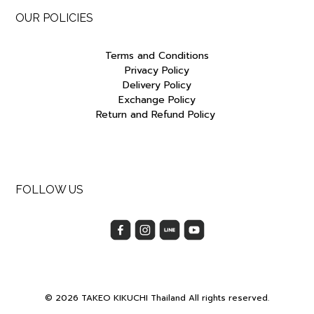
OUR POLICIES
Terms and Conditions
Privacy Policy
Delivery Policy
Exchange Policy
Return and Refund Policy
FOLLOW US
© 2026 TAKEO KIKUCHI Thailand All rights reserved.