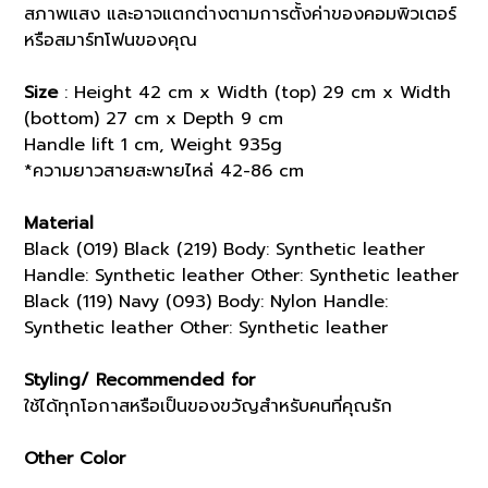
สภาพแสง และอาจแตกต่างตามการตั้งค่าของคอมพิวเตอร์
หรือสมาร์ทโฟนของคุณ
Size
: Height 42 cm x Width (top) 29 cm x Width
(bottom) 27 cm x Depth 9 cm
Handle lift 1 cm, Weight 935g
*ความยาวสายสะพายไหล่ 42-86 cm
Material
Black (019) Black (219) Body: Synthetic leather
Handle: Synthetic leather Other: Synthetic leather
Black (119) Navy (093) Body: Nylon Handle:
Synthetic leather Other: Synthetic leather
Styling/ Recommended for
ใช้ได้ทุกโอกาสหรือเป็นของขวัญสำหรับคนที่คุณรัก
Other Color