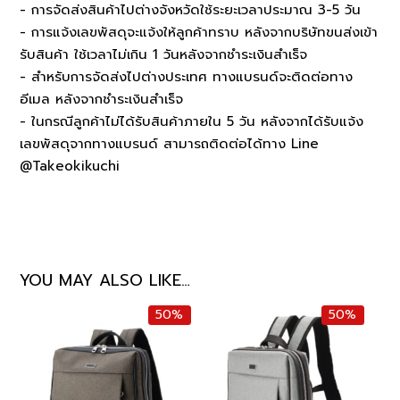
- การจัดส่งสินค้าไปต่างจังหวัดใช้ระยะเวลาประมาณ 3-5 วัน
- การแจ้งเลขพัสดุจะแจ้งให้ลูกค้าทราบ หลังจากบริษัทขนส่งเข้า
รับสินค้า ใช้เวลาไม่เกิน 1 วันหลังจากชำระเงินสำเร็จ
- สำหรับการจัดส่งไปต่างประเทศ ทางแบรนด์จะติดต่อทาง
อีเมล หลังจากชำระเงินสำเร็จ
- ในกรณีลูกค้าไม่ได้รับสินค้าภายใน 5 วัน หลังจากได้รับแจ้ง
เลขพัสดุจากทางแบรนด์ สามารถติดต่อได้ทาง Line
@Takeokikuchi
YOU MAY ALSO LIKE…
50%
50%