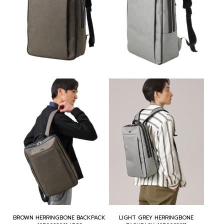
BROWN HERRINGBONE BACKPACK
LIGHT GREY HERRINGBONE