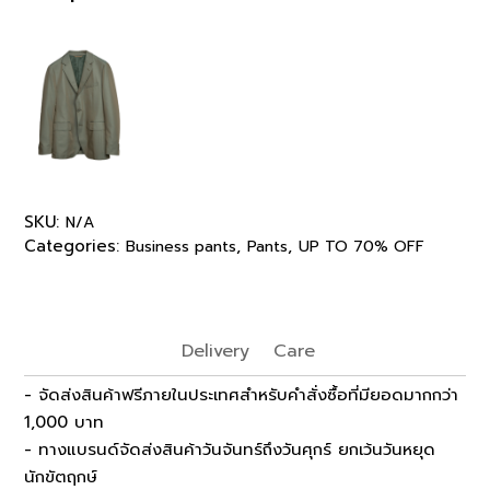
SKU:
N/A
Categories:
,
,
Business pants
Pants
UP TO 70% OFF
Delivery
Care
- จัดส่งสินค้าฟรีภายในประเทศสำหรับคำสั่งซื้อที่มียอดมากกว่า
1,000 บาท
- ทางแบรนด์จัดส่งสินค้าวันจันทร์ถึงวันศุกร์ ยกเว้นวันหยุด
นักขัตฤกษ์