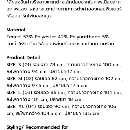
*สีของสินค้าจริงอาจแตกต่างเล็กน้อยจากในภาพเนื่องจาก
สภาพแสง และอาจแตกต่างตามการตั้งค่าของคอมพิวเตอร์
หรือสมาร์ทโฟนของคุณ
Material
Tencel 53% Polyester 42% Polyurethane 5%
แนะนำให้รีดด้วยไฟอ่อน หลีกเลี่ยงการอบด้วยความร้อน
Product Detail
SIZE: S (01) รอบเอว 78 cm, ความยาวกางเกง 100 cm,
สะโพกกว้าง 94 cm, ปลายขา 17 cm
SIZE: M (02) รอบเอว 82 cm, ความยาวกางเกง 102 cm,
สะโพกกว้าง 97.5 cm, ปลายขา 17.5 cm
SIZE: L (03) รอบเอว 86 cm, ความยาวกางเกง 104 cm,
สะโพกกว้าง 101 cm, ปลายขา 18 cm
SIZE: XL (04) รอบเอว 90 cm, ความยาวกางเกง 106
cm, สะโพกกว้าง 104.5 cm, ปลายขา 18.5 cm
Styling/ Recommended for