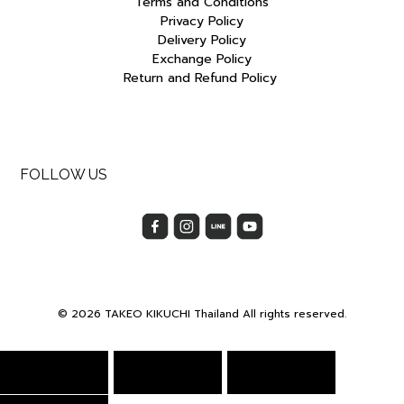
Terms and Conditions
Privacy Policy
Delivery Policy
Exchange Policy
Return and Refund Policy
FOLLOW US
© 2026 TAKEO KIKUCHI Thailand All rights reserved.