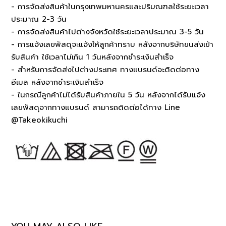
- การจัดส่งสินค้าในกรุงเทพมหานครและปริมณฑลใช้ระยะเวลา
ประมาณ 2-3 วัน
- การจัดส่งสินค้าไปต่างจังหวัดใช้ระยะเวลาประมาณ 3-5 วัน
- การแจ้งเลขพัสดุจะแจ้งให้ลูกค้าทราบ หลังจากบริษัทขนส่งเข้า
รับสินค้า ใช้เวลาไม่เกิน 1 วันหลังจากชำระเงินสำเร็จ
- สำหรับการจัดส่งไปต่างประเทศ ทางแบรนด์จะติดต่อทาง
อีเมล หลังจากชำระเงินสำเร็จ
- ในกรณีลูกค้าไม่ได้รับสินค้าภายใน 5 วัน หลังจากได้รับแจ้ง
เลขพัสดุจากทางแบรนด์ สามารถติดต่อได้ทาง Line
@Takeokikuchi