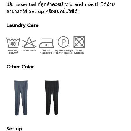
เป็น Essential ที่ลูกค้าควรมี Mix and macth ได้ง่าย
สามารถใส่ Set up หรือแยกชิ้นใส่ได้
Laundry Care
Other Color
Set up