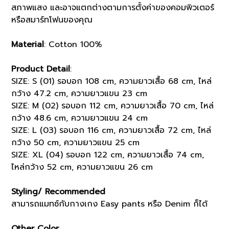
สภาพแสง และอาจแตกต่างตามการตั้งค่าของคอมพิวเตอร์
หรือสมาร์ทโฟนของคุณ
Material
: Cotton 100%
Product Detail
:
SIZE: S (01) รอบอก 108 cm, ความยาวเสื้อ 68 cm, ไหล่
กว้าง 47.2 cm, ความยาวแขน 23 cm
SIZE: M (02) รอบอก 112 cm, ความยาวเสื้อ 70 cm, ไหล่
กว้าง 48.6 cm, ความยาวแขน 24 cm
SIZE: L (03) รอบอก 116 cm, ความยาวเสื้อ 72 cm, ไหล่
กว้าง 50 cm, ความยาวแขน 25 cm
SIZE: XL (04) รอบอก 122 cm, ความยาวเสื้อ 74 cm,
ไหล่กว้าง 52 cm, ความยาวแขน 26 cm
Styling/ Recommended
สามารถแมทซ์กับกางเกง Easy pants หรือ Denim ก็ได้
Other Color