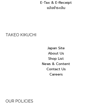
E-Tax & E-Receipt
แจ้งชำระเงิน
TAKEO KIKUCHI
Japan Site
About Us
Shop List
News & Content
Contact Us
Careers
OUR POLICIES