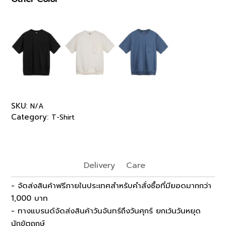
SKU:
N/A
Category:
T-Shirt
Delivery
Care
- จัดส่งสินค้าฟรีภายในประเทศสำหรับคำสั่งซื้อที่มียอดมากกว่า
1,000 บาท
- ทางแบรนด์จัดส่งสินค้าวันจันทร์ถึงวันศุกร์ ยกเว้นวันหยุด
นักขัตฤกษ์