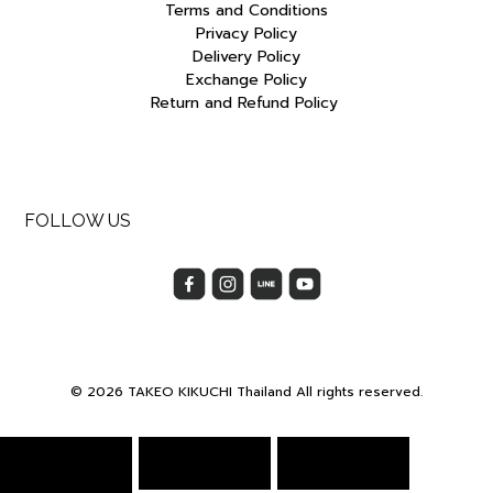
Terms and Conditions
Privacy Policy
Delivery Policy
Exchange Policy
Return and Refund Policy
FOLLOW US
© 2026 TAKEO KIKUCHI Thailand All rights reserved.