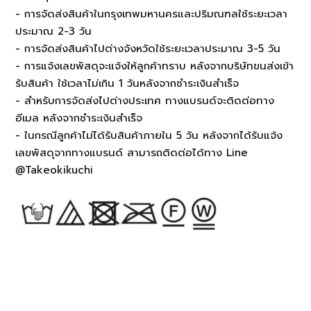
- การจัดส่งสินค้าในกรุงเทพมหานครและปริมณฑลใช้ระยะเวลา
ประมาณ 2-3 วัน
- การจัดส่งสินค้าไปต่างจังหวัดใช้ระยะเวลาประมาณ 3-5 วัน
- การแจ้งเลขพัสดุจะแจ้งให้ลูกค้าทราบ หลังจากบริษัทขนส่งเข้า
รับสินค้า ใช้เวลาไม่เกิน 1 วันหลังจากชำระเงินสำเร็จ
- สำหรับการจัดส่งไปต่างประเทศ ทางแบรนด์จะติดต่อทาง
อีเมล หลังจากชำระเงินสำเร็จ
- ในกรณีลูกค้าไม่ได้รับสินค้าภายใน 5 วัน หลังจากได้รับแจ้ง
เลขพัสดุจากทางแบรนด์ สามารถติดต่อได้ทาง Line
@Takeokikuchi