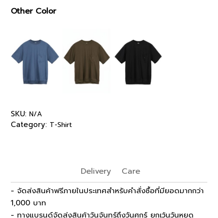
Other Color
SKU:
N/A
Category:
T-Shirt
Delivery
Care
- จัดส่งสินค้าฟรีภายในประเทศสำหรับคำสั่งซื้อที่มียอดมากกว่า
1,000 บาท
- ทางแบรนด์จัดส่งสินค้าวันจันทร์ถึงวันศุกร์ ยกเว้นวันหยุด