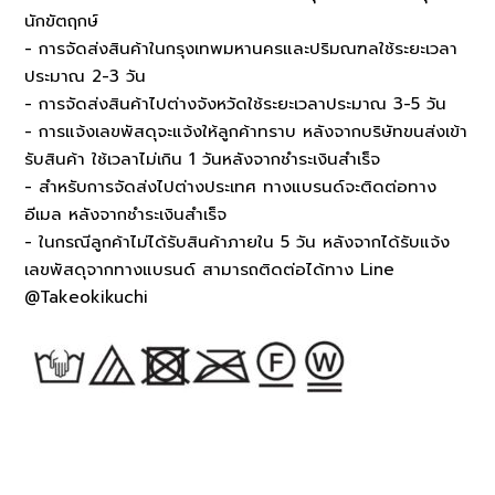
นักขัตฤกษ์
- การจัดส่งสินค้าในกรุงเทพมหานครและปริมณฑลใช้ระยะเวลา
ประมาณ 2-3 วัน
- การจัดส่งสินค้าไปต่างจังหวัดใช้ระยะเวลาประมาณ 3-5 วัน
- การแจ้งเลขพัสดุจะแจ้งให้ลูกค้าทราบ หลังจากบริษัทขนส่งเข้า
รับสินค้า ใช้เวลาไม่เกิน 1 วันหลังจากชำระเงินสำเร็จ
- สำหรับการจัดส่งไปต่างประเทศ ทางแบรนด์จะติดต่อทาง
อีเมล หลังจากชำระเงินสำเร็จ
- ในกรณีลูกค้าไม่ได้รับสินค้าภายใน 5 วัน หลังจากได้รับแจ้ง
เลขพัสดุจากทางแบรนด์ สามารถติดต่อได้ทาง Line
@Takeokikuchi