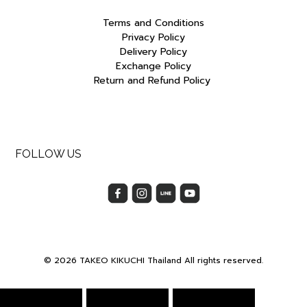
Terms and Conditions
Privacy Policy
Delivery Policy
Exchange Policy
Return and Refund Policy
FOLLOW US
© 2026 TAKEO KIKUCHI Thailand All rights reserved.