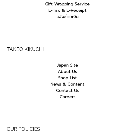
Gift Wrapping Service
E-Tax & E-Receipt
แจ้งชำระเงิน
TAKEO KIKUCHI
Japan Site
About Us
Shop List
News & Content
Contact Us
Careers
OUR POLICIES