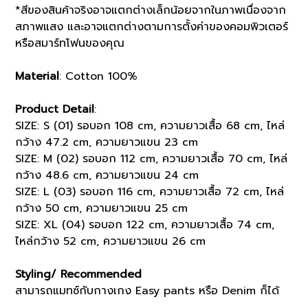
*สีของสินค้าจริงอาจแตกต่างเล็กน้อยจากในภาพเนื่องจาก
สภาพแสง และอาจแตกต่างตามการตั้งค่าของคอมพิวเตอร์
หรือสมาร์ทโฟนของคุณ
Material
: Cotton 100%
Product Detail
:
SIZE: S (01) รอบอก 108 cm, ความยาวเสื้อ 68 cm, ไหล่
กว้าง 47.2 cm, ความยาวแขน 23 cm
SIZE: M (02) รอบอก 112 cm, ความยาวเสื้อ 70 cm, ไหล่
กว้าง 48.6 cm, ความยาวแขน 24 cm
SIZE: L (03) รอบอก 116 cm, ความยาวเสื้อ 72 cm, ไหล่
กว้าง 50 cm, ความยาวแขน 25 cm
SIZE: XL (04) รอบอก 122 cm, ความยาวเสื้อ 74 cm,
ไหล่กว้าง 52 cm, ความยาวแขน 26 cm
Styling/ Recommended
สามารถแมทซ์กับกางเกง Easy pants หรือ Denim ก็ได้