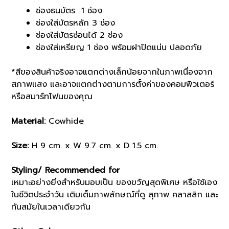
ช่องธนบัตร 1 ช่อง
ช่องใส่บัตรหลัก 3 ช่อง
ช่องใส่บัตรซ่อนได้ 2 ช่อง
ช่องใส่เหรียญ 1 ช่อง พร้อมฝาปิดแน่น ปลอดภัย
*สีของสินค้าจริงอาจแตกต่างเล็กน้อยจากในภาพเนื่องจาก
สภาพแสง และอาจแตกต่างตามการตั้งค่าของคอมพิวเตอร์
หรือสมาร์ทโฟนของคุณ
Material:
Cowhide
Size:
H 9 cm. x W 9.7 cm. x D 1.5 cm.
Styling/ Recommended for
เหมาะอย่างยิ่งสำหรับมอบเป็น ของขวัญสุดพิเศษ หรือใช้เอง
ในชีวิตประจำวัน เติมเต็มภาพลักษณ์ที่ดู สุภาพ คลาสสิก และ
ทันสมัยในเวลาเดียวกัน