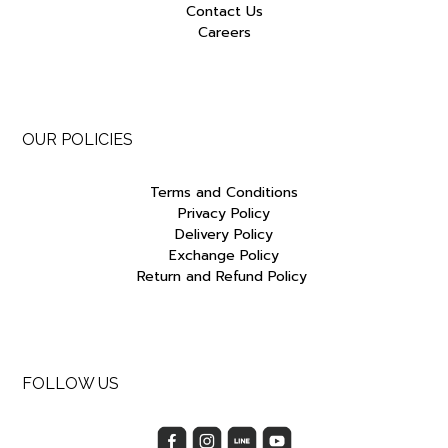
Contact Us
Careers
OUR POLICIES
Terms and Conditions
Privacy Policy
Delivery Policy
Exchange Policy
Return and Refund Policy
FOLLOW US