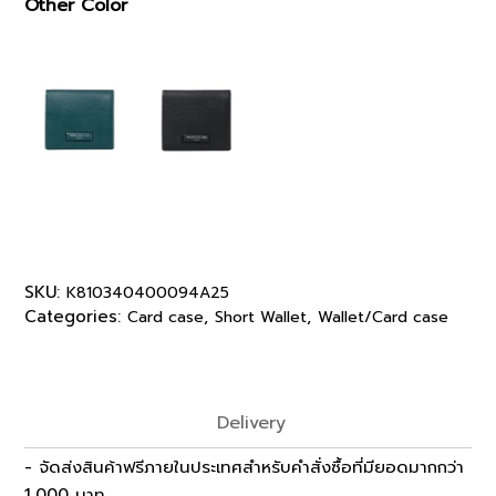
Other Color
SKU:
K810340400094A25
Categories:
,
,
Card case
Short Wallet
Wallet/Card case
Delivery
- จัดส่งสินค้าฟรีภายในประเทศสำหรับคำสั่งซื้อที่มียอดมากกว่า
1,000 บาท