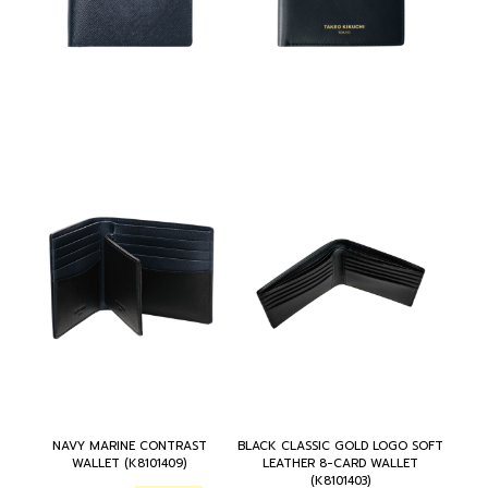
NAVY MARINE CONTRAST
BLACK CLASSIC GOLD LOGO SOFT
WALLET (K8101409)
LEATHER 8-CARD WALLET
(K8101403)