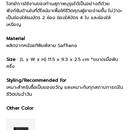
โจทย์การใช้งานของท่านสุภาพบุรุษได้เป็นอย่างดีด้วย
ฟังก์ชันด้านในที่ดีไซน์มาเพื่อให้ชีวิตคุณผู้ชายง่ายขึ้น ไม่ว่าจะ
เป็นช่องใส่ธนบัตร 2 ช่อง ช่องใส่บัตร 4 ใบ และช่องใส่
เหรียญ
Material
ผลิตจากหนังแท้พิมพ์ลาย Saffiano
Size
: (L x W x H) 11.5 x 9.3 x 2.5 cm *ขนาดเมื่อพับ
ครึ่ง
Styling/Recommended for
เหมาะสำหรับซื้อเป็นของขวัญ และเหมาะกับทุกสถานการณ์ใน
ชีวิตประจำวัน
Other Color