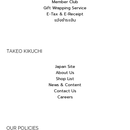
Member Club
Gift Wrapping Service
E-Tax & E-Receipt
แจ้งชำระเงิน
TAKEO KIKUCHI
Japan Site
About Us
Shop List
News & Content
Contact Us
Careers
OUR POLICIES