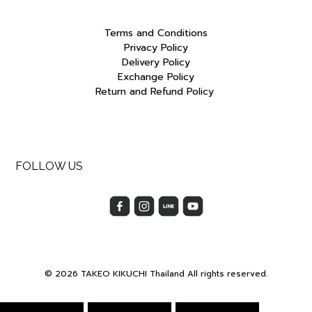
Terms and Conditions
Privacy Policy
Delivery Policy
Exchange Policy
Return and Refund Policy
FOLLOW US
© 2026 TAKEO KIKUCHI Thailand All rights reserved.