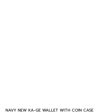
NAVY NEW KA-GE WALLET WITH COIN CASE