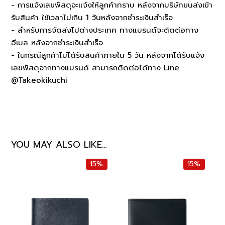
- การแจ้งเลขพัสดุจะแจ้งให้ลูกค้าทราบ หลังจากบริษัทขนส่งเข้า
รับสินค้า ใช้เวลาไม่เกิน 1 วันหลังจากชำระเงินสำเร็จ
- สำหรับการจัดส่งไปต่างประเทศ ทางแบรนด์จะติดต่อทาง
อีเมล หลังจากชำระเงินสำเร็จ
- ในกรณีลูกค้าไม่ได้รับสินค้าภายใน 5 วัน หลังจากได้รับแจ้ง
เลขพัสดุจากทางแบรนด์ สามารถติดต่อได้ทาง Line
@Takeokikuchi
YOU MAY ALSO LIKE…
15%
15%