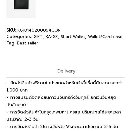
SKU:
K810140200094CON
Categories:
,
,
,
GIFT
KA-GE
Short Wallet
Wallet/Card case
Tag:
Best seller
Delivery
- จัดส่งสินค้าฟรีภายในประเทศสำหรับคำสั่งซื้อที่มียอดมากกว่า
1,000 บาท
- ทางแบรนด์จัดส่งสินค้าวันจันทร์ถึงวันศุกร์ ยกเว้นวันหยุด
นักขัตฤกษ์
- การจัดส่งสินค้าในกรุงเทพมหานครและปริมณฑลใช้ระยะเวลา
ประมาณ 2-3 วัน
- การจัดส่งสินค้าไปต่างจังหวัดใช้ระยะเวลาประมาณ 3-5 วัน