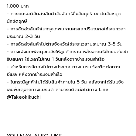
1,000 บาท
- ทางแบรนด์จัดส่งสินค้าวันจันทร์ถึงวันศุกร์ ยกเว้นวันหยุด
นักขัตฤกษ์
- การจัดส่งสินค้าในกรุงเทพมหานครและปริมณฑลใช้ระยะเวลา
ประมาณ 2-3 วัน
- การจัดส่งสินค้าไปต่างจังหวัดใช้ระยะเวลาประมาณ 3-5 วัน
- การแจ้งเลขพัสดุจะแจ้งให้ลูกค้าทราบ หลังจากบริษัทขนส่งเข้า
รับสินค้า ใช้เวลาไม่เกิน 1 วันหลังจากชำระเงินสำเร็จ
- สำหรับการจัดส่งไปต่างประเทศ ทางแบรนด์จะติดต่อทาง
อีเมล หลังจากชำระเงินสำเร็จ
- ในกรณีลูกค้าไม่ได้รับสินค้าภายใน 5 วัน หลังจากได้รับแจ้ง
เลขพัสดุจากทางแบรนด์ สามารถติดต่อได้ทาง Line
@Takeokikuchi