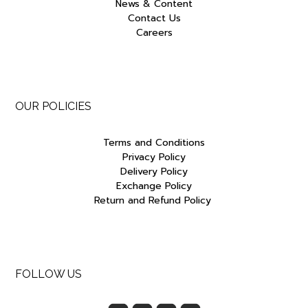
News & Content
Contact Us
Careers
OUR POLICIES
Terms and Conditions
Privacy Policy
Delivery Policy
Exchange Policy
Return and Refund Policy
FOLLOW US