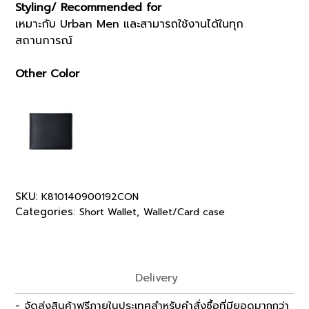
Styling/ Recommended for
เหมาะกับ Urban Men และสามารถใช้งานได้ในทุก
สถานการณ์
Other Color
SKU:
K810140900192CON
Categories:
,
Short Wallet
Wallet/Card case
Delivery
- จัดส่งสินค้าฟรีภายในประเทศสำหรับคำสั่งซื้อที่มียอดมากกว่า