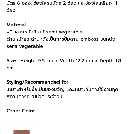
บัตร 6 ช่อง, ช่องใส่ธนบัตร 2 ช่อง และช่องใส่เหรียญ 1
ช่อง
Material
ผลิตจากหนังวัวแท้ semi vegetable
ด้านหน้าและด้านหลังเป็นการปั๊มลาย emboss บนหนัง
semi vegetable
Size
: Height 9.5 cm x Width 12.2 cm x Depth 1.8
cm
Styling/Recommended for
เหมาะสำหรับซื้อเป็นของขวัญ และเหมาะกับการใช้งานทุก
สถานการณ์ในชีวิตประจำวัน
Other Color