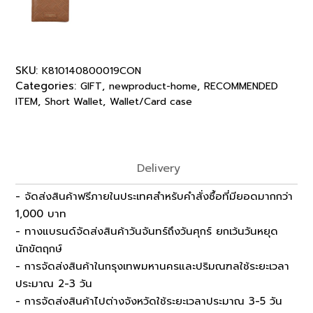
SKU:
K810140800019CON
Categories:
,
,
GIFT
newproduct-home
RECOMMENDED
,
,
ITEM
Short Wallet
Wallet/Card case
Delivery
- จัดส่งสินค้าฟรีภายในประเทศสำหรับคำสั่งซื้อที่มียอดมากกว่า
1,000 บาท
- ทางแบรนด์จัดส่งสินค้าวันจันทร์ถึงวันศุกร์ ยกเว้นวันหยุด
นักขัตฤกษ์
- การจัดส่งสินค้าในกรุงเทพมหานครและปริมณฑลใช้ระยะเวลา
ประมาณ 2-3 วัน
- การจัดส่งสินค้าไปต่างจังหวัดใช้ระยะเวลาประมาณ 3-5 วัน