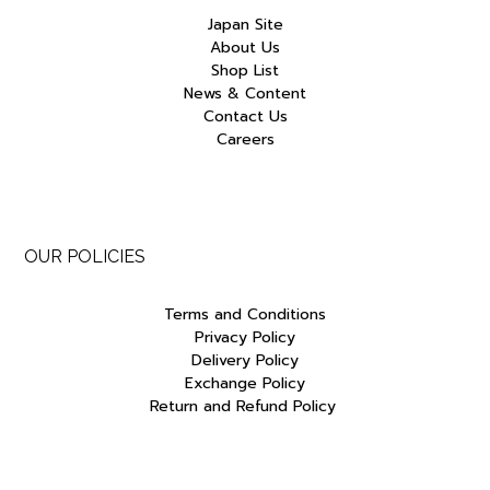
Japan Site
About Us
Shop List
News & Content
Contact Us
Careers
OUR POLICIES
Terms and Conditions
Privacy Policy
Delivery Policy
Exchange Policy
Return and Refund Policy