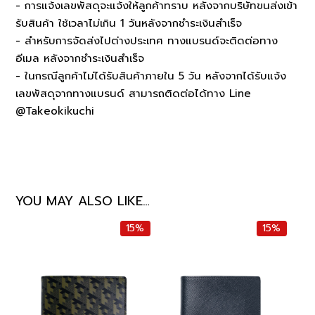
- การแจ้งเลขพัสดุจะแจ้งให้ลูกค้าทราบ หลังจากบริษัทขนส่งเข้า
รับสินค้า ใช้เวลาไม่เกิน 1 วันหลังจากชำระเงินสำเร็จ
- สำหรับการจัดส่งไปต่างประเทศ ทางแบรนด์จะติดต่อทาง
อีเมล หลังจากชำระเงินสำเร็จ
- ในกรณีลูกค้าไม่ได้รับสินค้าภายใน 5 วัน หลังจากได้รับแจ้ง
เลขพัสดุจากทางแบรนด์ สามารถติดต่อได้ทาง Line
@Takeokikuchi
YOU MAY ALSO LIKE…
15%
15%