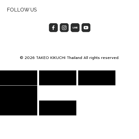
FOLLOW US
© 2026 TAKEO KIKUCHI Thailand All rights reserved.