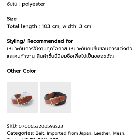
ซับใน : polyester
Size
Total length : 103 cm, width: 3 cm
Styling/ Recommended for
เหมาะกับการใช้งานทุกโอกาส เหมาะกับคนชื่นชอบการแต่งตัว
และคนทำงาน สินค้าชิ้นนี้นิยมซื้อเพื่อไปเป็นของขวัญ
Other Color
SKU:
0700653200593S23
Categories:
,
,
,
,
Belt
Imported from Japan
Leather
Mesh