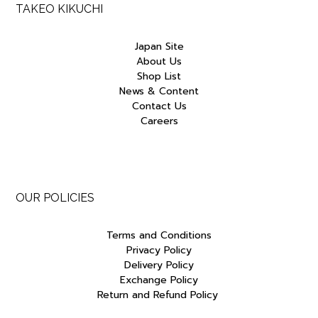
TAKEO KIKUCHI
Japan Site
About Us
Shop List
News & Content
Contact Us
Careers
OUR POLICIES
Terms and Conditions
Privacy Policy
Delivery Policy
Exchange Policy
Return and Refund Policy