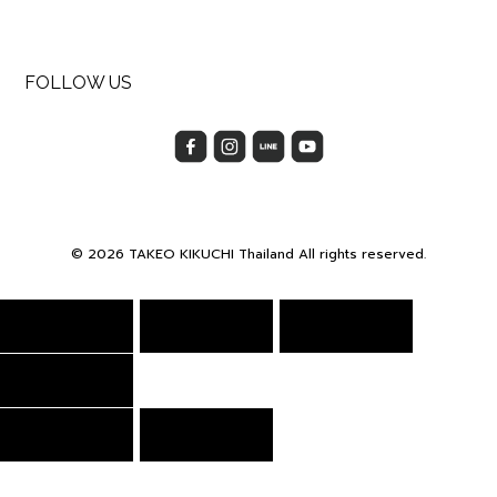
FOLLOW US
© 2026 TAKEO KIKUCHI Thailand All rights reserved.