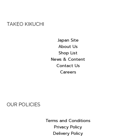
TAKEO KIKUCHI
Japan Site
About Us
Shop List
News & Content
Contact Us
Careers
OUR POLICIES
Terms and Conditions
Privacy Policy
Delivery Policy