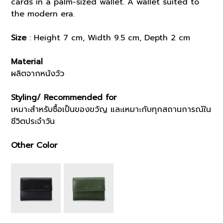
cards in a palm-sized wallet. A wallet suited to
the modern era.
Size
: Height 7 cm, Width 9.5 cm, Depth 2 cm
Material
ผลิตจากหนังวัว
Styling/ Recommended for
เหมาะสำหรับซื้อเป็นของขวัญ และเหมาะกับทุกสถานการณ์ใน
ชีวิตประจำวัน
Other Color