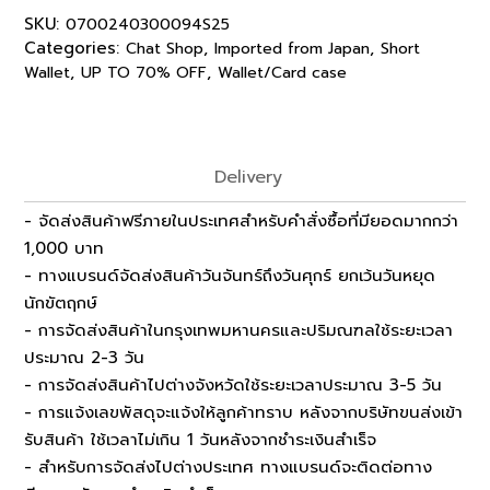
SKU:
0700240300094S25
Categories:
,
,
Chat Shop
Imported from Japan
Short
,
,
Wallet
UP TO 70% OFF
Wallet/Card case
Delivery
- จัดส่งสินค้าฟรีภายในประเทศสำหรับคำสั่งซื้อที่มียอดมากกว่า
1,000 บาท
- ทางแบรนด์จัดส่งสินค้าวันจันทร์ถึงวันศุกร์ ยกเว้นวันหยุด
นักขัตฤกษ์
- การจัดส่งสินค้าในกรุงเทพมหานครและปริมณฑลใช้ระยะเวลา
ประมาณ 2-3 วัน
- การจัดส่งสินค้าไปต่างจังหวัดใช้ระยะเวลาประมาณ 3-5 วัน
- การแจ้งเลขพัสดุจะแจ้งให้ลูกค้าทราบ หลังจากบริษัทขนส่งเข้า
รับสินค้า ใช้เวลาไม่เกิน 1 วันหลังจากชำระเงินสำเร็จ
- สำหรับการจัดส่งไปต่างประเทศ ทางแบรนด์จะติดต่อทาง