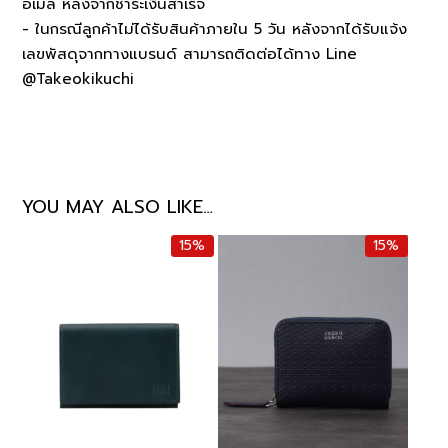
อีเมล หลังจากชำระเงินสำเร็จ
- ในกรณีลูกค้าไม่ได้รับสินค้าภายใน 5 วัน หลังจากได้รับแจ้ง
เลขพัสดุจากทางแบรนด์ สามารถติดต่อได้ทาง Line
@Takeokikuchi
YOU MAY ALSO LIKE…
15%
15%