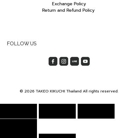
Exchange Policy
Return and Refund Policy
FOLLOW US
© 2026 TAKEO KIKUCHI Thailand All rights reserved.