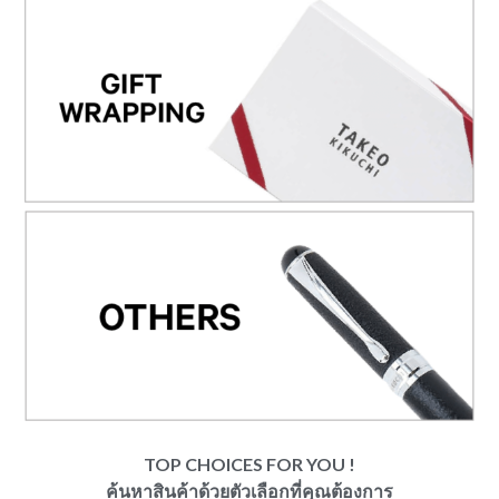
TOP CHOICES FOR YOU !
ค้นหาสินค้าด้วยตัวเลือกที่คุณต้องการ