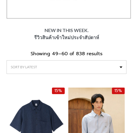
NEW IN THIS WEEK.
รีวิวสินค้าเข้าใหม่ประจำสัปดาห์
Showing 49–60 of 838 results
Sorted
by
latest
15%
15%