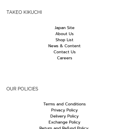
TAKEO KIKUCHI
Japan Site
About Us
Shop List
News & Content
Contact Us
Careers
OUR POLICIES
Terms and Conditions
Privacy Policy
Delivery Policy
Exchange Policy
Return and Refund Policy