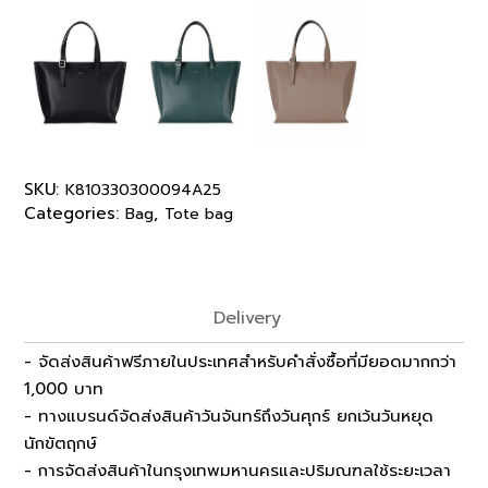
SKU:
K810330300094A25
Categories:
,
Bag
Tote bag
Delivery
- จัดส่งสินค้าฟรีภายในประเทศสำหรับคำสั่งซื้อที่มียอดมากกว่า
1,000 บาท
- ทางแบรนด์จัดส่งสินค้าวันจันทร์ถึงวันศุกร์ ยกเว้นวันหยุด
นักขัตฤกษ์
- การจัดส่งสินค้าในกรุงเทพมหานครและปริมณฑลใช้ระยะเวลา