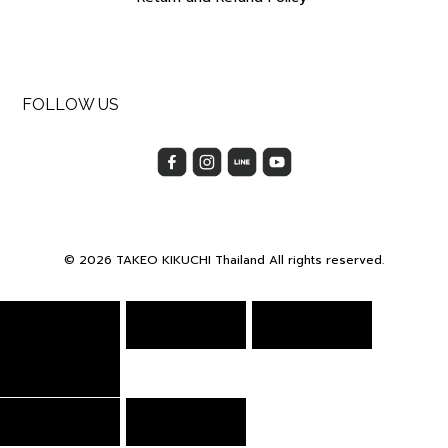
FOLLOW US
© 2026 TAKEO KIKUCHI Thailand All rights reserved.