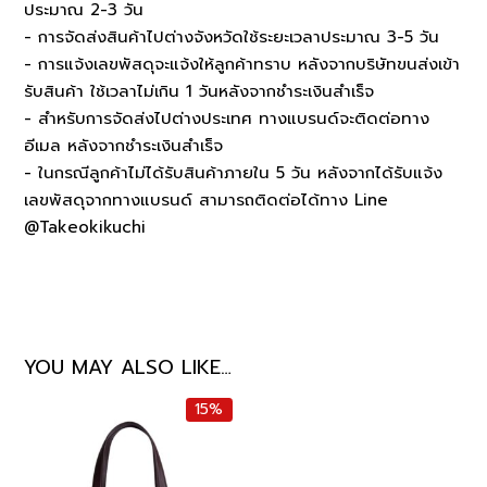
ประมาณ 2-3 วัน
- การจัดส่งสินค้าไปต่างจังหวัดใช้ระยะเวลาประมาณ 3-5 วัน
- การแจ้งเลขพัสดุจะแจ้งให้ลูกค้าทราบ หลังจากบริษัทขนส่งเข้า
รับสินค้า ใช้เวลาไม่เกิน 1 วันหลังจากชำระเงินสำเร็จ
- สำหรับการจัดส่งไปต่างประเทศ ทางแบรนด์จะติดต่อทาง
อีเมล หลังจากชำระเงินสำเร็จ
- ในกรณีลูกค้าไม่ได้รับสินค้าภายใน 5 วัน หลังจากได้รับแจ้ง
เลขพัสดุจากทางแบรนด์ สามารถติดต่อได้ทาง Line
@Takeokikuchi
YOU MAY ALSO LIKE…
15%