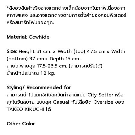
*สีของสินค้าจริงอาจแตกต่างเล็กน้อยจากในภาพเนื่องจาก
สภาพแสง และอาจแตกต่างตามการตั้งค่าของคอมพิวเตอร์
หรือสมาร์ทโฟนของคุณ
Material:
Cowhide
Size:
Height 31 cm. x Width (top) 47.5 cm.x Width
(bottom) 37 cm.x Depth 15 cm.
สายสะพายสูง 17.5-23.5 cm. (สามารถปรับได้)
น้ำหนักประมาณ 1.2 kg.
Styling/ Recommended for
สามารถนำไปแมทช์กับลุควันทำงานแบบ City Setter หรือ
ลุคในวันสบาย แบบลุค Casual กับเสื้อยืด Oversize ของ
TAKEO KIKUCHI ได้
Other Color