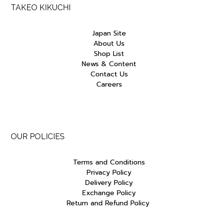
TAKEO KIKUCHI
Japan Site
About Us
Shop List
News & Content
Contact Us
Careers
OUR POLICIES
Terms and Conditions
Privacy Policy
Delivery Policy
Exchange Policy
Return and Refund Policy