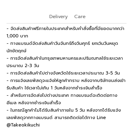
Delivery
Care
- จัดส่งสินค้าฟรีภายในประเทศสำหรับคำสั่งซื้อที่มียอดมากกว่า
1,000 บาท
- ทางแบรนด์จัดส่งสินค้าวันจันทร์ถึงวันศุกร์ ยกเว้นวันหยุด
นักขัตฤกษ์
- การจัดส่งสินค้าในกรุงเทพมหานครและปริมณฑลใช้ระยะเวลา
ประมาณ 2-3 วัน
- การจัดส่งสินค้าไปต่างจังหวัดใช้ระยะเวลาประมาณ 3-5 วัน
- การแจ้งเลขพัสดุจะแจ้งให้ลูกค้าทราบ หลังจากบริษัทขนส่งเข้า
รับสินค้า ใช้เวลาไม่เกิน 1 วันหลังจากชำระเงินสำเร็จ
- สำหรับการจัดส่งไปต่างประเทศ ทางแบรนด์จะติดต่อทาง
อีเมล หลังจากชำระเงินสำเร็จ
- ในกรณีลูกค้าไม่ได้รับสินค้าภายใน 5 วัน หลังจากได้รับแจ้ง
เลขพัสดุจากทางแบรนด์ สามารถติดต่อได้ทาง Line
@Takeokikuchi