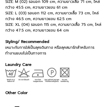
SIZE: M (02) รอบอก 109 cm, ความยาวเสื้อ 71 cm, ไหล่
กว้าง 45.5 cm, ความยาวแขน 61 cm
SIZE: L (03) รอบอก 112 cm, ความยาวเสื้อ 73 cm, ไหล่
กว้าง 46.5 cm, ความยาวแขน 62.5 cm
SIZE: XL (04) รอบอก 115 cm, ความยาวเสื้อ 75 cm, ไหล่
กว้าง 47.5 cm, ความยาวแขน 64 cm
Styling/ Recommended
เหมาะกับการใส่เป็นลุคเดินทาง หรือลุคสมาร์ทสำหรับการ
ทำงานแบบไม่เป็นทางการ
Laundry Care
Other Color