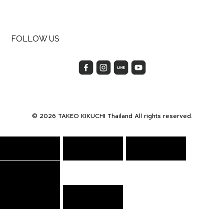
FOLLOW US
© 2026 TAKEO KIKUCHI Thailand All rights reserved.