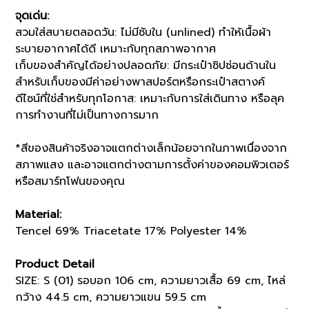
จุดเด่น:
สวมใส่สบายตลอดวัน: ไม่มีซับใน (unlined) ทำให้เนื้อผ้า
ระบายอากาศได้ดี เหมาะกับทุกสภาพอากาศ
เก็บของสำคัญได้อย่างปลอดภัย: มีกระเป๋าซิปซ่อนด้านใน
สำหรับเก็บของมีค่าอย่างพาสปอร์ตหรือกระเป๋าสตางค์
ดีไซน์ที่ใช่สำหรับทุกโอกาส: เหมาะกับการใส่เดินทาง หรือลุค
การทำงานที่ไม่เป็นทางการมาก
*สีของสินค้าจริงอาจแตกต่างเล็กน้อยจากในภาพเนื่องจาก
สภาพแสง และอาจแตกต่างตามการตั้งค่าของคอมพิวเตอร์
หรือสมาร์ทโฟนของคุณ
Material:
Tencel 69% Triacetate 17% Polyester 14%
Product Detail
SIZE: S (01) รอบอก 106 cm, ความยาวเสื้อ 69 cm, ไหล่
กว้าง 44.5 cm, ความยาวแขน 59.5 cm