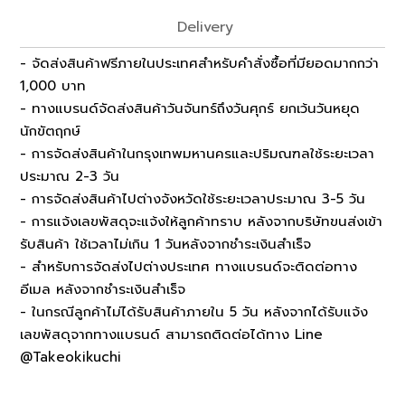
Delivery
- จัดส่งสินค้าฟรีภายในประเทศสำหรับคำสั่งซื้อที่มียอดมากกว่า
1,000 บาท
- ทางแบรนด์จัดส่งสินค้าวันจันทร์ถึงวันศุกร์ ยกเว้นวันหยุด
นักขัตฤกษ์
- การจัดส่งสินค้าในกรุงเทพมหานครและปริมณฑลใช้ระยะเวลา
ประมาณ 2-3 วัน
- การจัดส่งสินค้าไปต่างจังหวัดใช้ระยะเวลาประมาณ 3-5 วัน
- การแจ้งเลขพัสดุจะแจ้งให้ลูกค้าทราบ หลังจากบริษัทขนส่งเข้า
รับสินค้า ใช้เวลาไม่เกิน 1 วันหลังจากชำระเงินสำเร็จ
- สำหรับการจัดส่งไปต่างประเทศ ทางแบรนด์จะติดต่อทาง
อีเมล หลังจากชำระเงินสำเร็จ
- ในกรณีลูกค้าไม่ได้รับสินค้าภายใน 5 วัน หลังจากได้รับแจ้ง
เลขพัสดุจากทางแบรนด์ สามารถติดต่อได้ทาง Line
@Takeokikuchi