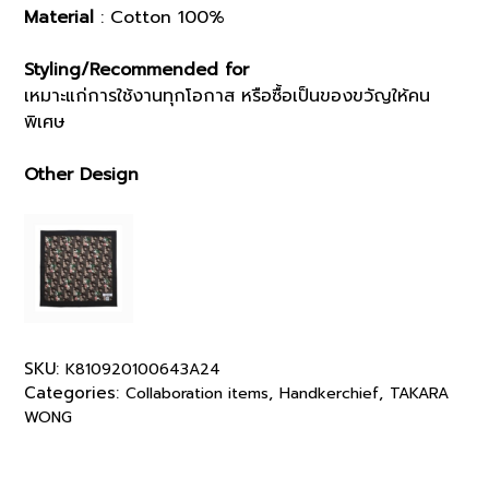
Material
: Cotton 100%
Styling/Recommended for
เหมาะแก่การใช้งานทุกโอกาส หรือซื้อเป็นของขวัญให้คน
พิเศษ
Other Design
SKU:
K810920100643A24
Categories:
,
,
Collaboration items
Handkerchief
TAKARA
WONG