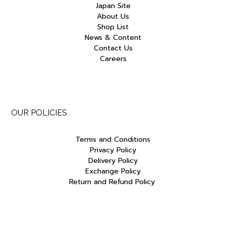
Japan Site
About Us
Shop List
News & Content
Contact Us
Careers
OUR POLICIES
Terms and Conditions
Privacy Policy
Delivery Policy
Exchange Policy
Return and Refund Policy