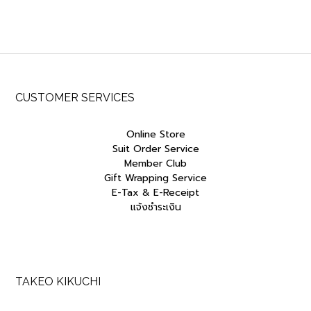
CUSTOMER SERVICES
Online Store
Suit Order Service
Member Club
Gift Wrapping Service
E-Tax & E-Receipt
แจ้งชำระเงิน
TAKEO KIKUCHI