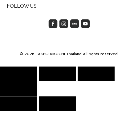
FOLLOW US
© 2026 TAKEO KIKUCHI Thailand All rights reserved.