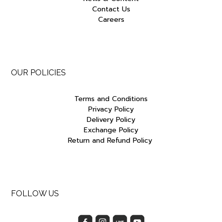
Contact Us
Careers
OUR POLICIES
Terms and Conditions
Privacy Policy
Delivery Policy
Exchange Policy
Return and Refund Policy
FOLLOW US