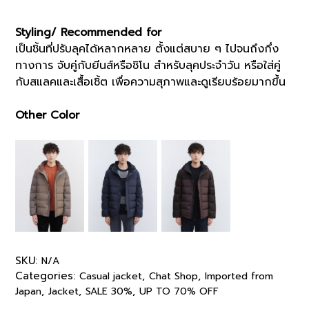
Styling/ Recommended for
เป็นชิ้นที่ปรับลุคได้หลากหลาย ตั้งแต่สบาย ๆ ไปจนถึงกึ่ง
ทางการ จับคู่กับยีนส์หรือชิโน สำหรับลุคประจำวัน หรือใส่คู่
กับสแลคและเสื้อเชิ้ต เพื่อความสุภาพและดูเรียบร้อยมากขึ้น
Other Color
SKU:
N/A
Categories:
,
,
Casual jacket
Chat Shop
Imported from
,
,
,
Japan
Jacket
SALE 30%
UP TO 70% OFF