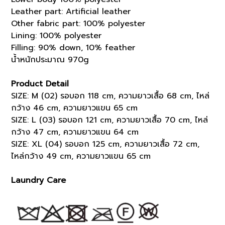
Leather part: Artificial leather
Other fabric part: 100% polyester
Lining: 100% polyester
Filling: 90% down, 10% feather
น้ำหนักประมาณ 970g
Product Detail
SIZE: M (02) รอบอก 118 cm, ความยาวเสื้อ 68 cm, ไหล่
กว้าง 46 cm, ความยาวแขน 65 cm
SIZE: L (03) รอบอก 121 cm, ความยาวเสื้อ 70 cm, ไหล่
กว้าง 47 cm, ความยาวแขน 64 cm
SIZE: XL (04) รอบอก 125 cm, ความยาวเสื้อ 72 cm,
ไหล่กว้าง 49 cm, ความยาวแขน 65 cm
Laundry Care