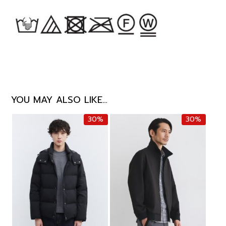
YOU MAY ALSO LIKE…
30%
30%