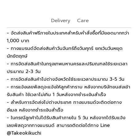
Delivery
Care
- จัดส่งสินค้าฟรีภายในประเทศสำหรับคำสั่งซื้อที่มียอดมากกว่า
1,000 บาท
- ทางแบรนด์จัดส่งสินค้าวันจันทร์ถึงวันศุกร์ ยกเว้นวันหยุด
นักขัตฤกษ์
- การจัดส่งสินค้าในกรุงเทพมหานครและปริมณฑลใช้ระยะเวลา
ประมาณ 2-3 วัน
- การจัดส่งสินค้าไปต่างจังหวัดใช้ระยะเวลาประมาณ 3-5 วัน
- การแจ้งเลขพัสดุจะแจ้งให้ลูกค้าทราบ หลังจากบริษัทขนส่งเข้า
รับสินค้า ใช้เวลาไม่เกิน 1 วันหลังจากชำระเงินสำเร็จ
- สำหรับการจัดส่งไปต่างประเทศ ทางแบรนด์จะติดต่อทาง
อีเมล หลังจากชำระเงินสำเร็จ
- ในกรณีลูกค้าไม่ได้รับสินค้าภายใน 5 วัน หลังจากได้รับแจ้ง
เลขพัสดุจากทางแบรนด์ สามารถติดต่อได้ทาง Line
@Takeokikuchi