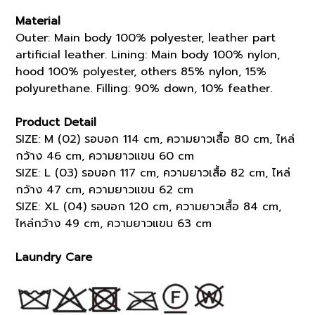
Material
Outer: Main body 100% polyester, leather part
artificial leather. Lining: Main body 100% nylon,
hood 100% polyester, others 85% nylon, 15%
polyurethane. Filling: 90% down, 10% feather.
Product Detail
SIZE: M (02) รอบอก 114 cm, ความยาวเสื้อ 80 cm, ไหล่
กว้าง 46 cm, ความยาวแขน 60 cm
SIZE: L (03) รอบอก 117 cm, ความยาวเสื้อ 82 cm, ไหล่
กว้าง 47 cm, ความยาวแขน 62 cm
SIZE: XL (04) รอบอก 120 cm, ความยาวเสื้อ 84 cm,
ไหล่กว้าง 49 cm, ความยาวแขน 63 cm
Laundry Care