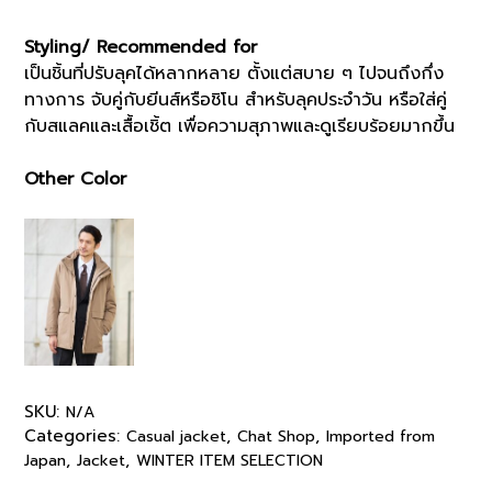
Styling/ Recommended for
เป็นชิ้นที่ปรับลุคได้หลากหลาย ตั้งแต่สบาย ๆ ไปจนถึงกึ่ง
ทางการ จับคู่กับยีนส์หรือชิโน สำหรับลุคประจำวัน หรือใส่คู่
กับสแลคและเสื้อเชิ้ต เพื่อความสุภาพและดูเรียบร้อยมากขึ้น
Other Color
SKU:
N/A
Categories:
,
,
Casual jacket
Chat Shop
Imported from
,
,
Japan
Jacket
WINTER ITEM SELECTION