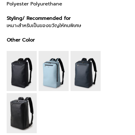
Polyester Polyurethane
Styling/ Recommended for
เหมาะสำหรับเป็นของขวัญให้คนพิเศษ
Other Color