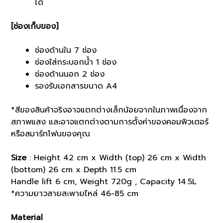
ได้
[ช่องเก็บของ]
ช่องด้านใน 7 ช่อง
ช่องใส่กระบอกน้ำ 1 ช่อง
ช่องด้านนอก 2 ช่อง
รองรับเอกสารขนาด A4
*สีของสินค้าจริงอาจแตกต่างเล็กน้อยจากในภาพเนื่องจาก
สภาพแสง และอาจแตกต่างตามการตั้งค่าของคอมพิวเตอร์
หรือสมาร์ทโฟนของคุณ
Size
: Height 42 cm x Width (top) 26 cm x Width
(bottom) 26 cm x Depth 11.5 cm
Handle lift 6 cm, Weight 720g , Capacity 14.5L
*ความยาวสายสะพายไหล่ 46-85 cm
Material