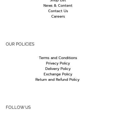
Shop List
News & Content
Contact Us
Careers
OUR POLICIES
Terms and Conditions
Privacy Policy
Delivery Policy
Exchange Policy
Return and Refund Policy
FOLLOW US