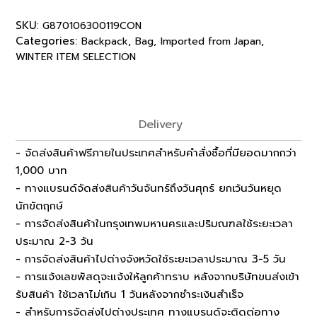
SKU:
G870106300119CON
Categories:
,
,
,
Backpack
Bag
Imported from Japan
WINTER ITEM SELECTION
Delivery
- จัดส่งสินค้าฟรีภายในประเทศสำหรับคำสั่งซื้อที่มียอดมากกว่า
1,000 บาท
- ทางแบรนด์จัดส่งสินค้าวันจันทร์ถึงวันศุกร์ ยกเว้นวันหยุด
นักขัตฤกษ์
- การจัดส่งสินค้าในกรุงเทพมหานครและปริมณฑลใช้ระยะเวลา
ประมาณ 2-3 วัน
- การจัดส่งสินค้าไปต่างจังหวัดใช้ระยะเวลาประมาณ 3-5 วัน
- การแจ้งเลขพัสดุจะแจ้งให้ลูกค้าทราบ หลังจากบริษัทขนส่งเข้า
รับสินค้า ใช้เวลาไม่เกิน 1 วันหลังจากชำระเงินสำเร็จ
- สำหรับการจัดส่งไปต่างประเทศ ทางแบรนด์จะติดต่อทาง