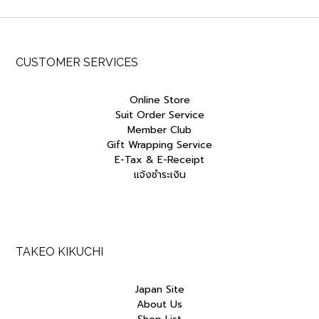
CUSTOMER SERVICES
Online Store
Suit Order Service
Member Club
Gift Wrapping Service
E-Tax & E-Receipt
แจ้งชำระเงิน
TAKEO KIKUCHI
Japan Site
About Us