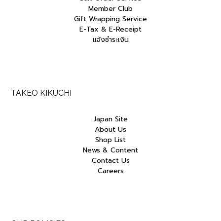
Member Club
Gift Wrapping Service
E-Tax & E-Receipt
แจ้งชำระเงิน
TAKEO KIKUCHI
Japan Site
About Us
Shop List
News & Content
Contact Us
Careers