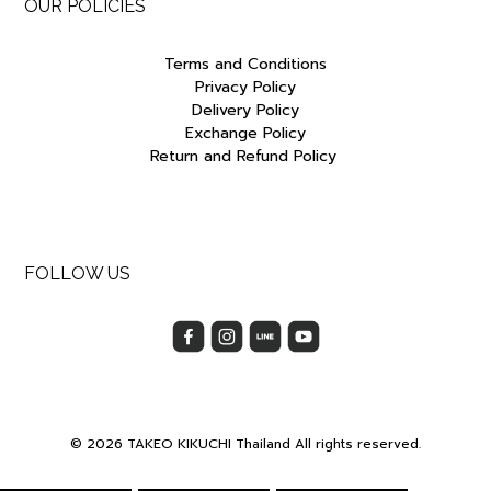
OUR POLICIES
Terms and Conditions
Privacy Policy
Delivery Policy
Exchange Policy
Return and Refund Policy
FOLLOW US
© 2026 TAKEO KIKUCHI Thailand All rights reserved.