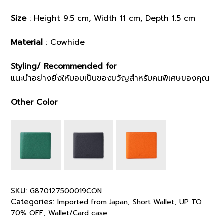
Size
: Height 9.5 cm, Width 11 cm, Depth 1.5 cm
Material
: Cowhide
Styling/ Recommended for
แนะนำอย่างยิ่งให้มอบเป็นของขวัญสำหรับคนพิเศษของคุณ
Other Color
SKU:
G870127500019CON
Categories:
,
,
Imported from Japan
Short Wallet
UP TO
,
70% OFF
Wallet/Card case