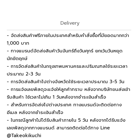
Delivery
- จัดส่งสินค้าฟรีภายในประเทศสำหรับคำสั่งซื้อที่มียอดมากกว่า
1,000 บาท
- ทางแบรนด์จัดส่งสินค้าวันจันทร์ถึงวันศุกร์ ยกเว้นวันหยุด
นักขัตฤกษ์
- การจัดส่งสินค้าในกรุงเทพมหานครและปริมณฑลใช้ระยะเวลา
ประมาณ 2-3 วัน
- การจัดส่งสินค้าไปต่างจังหวัดใช้ระยะเวลาประมาณ 3-5 วัน
- การแจ้งเลขพัสดุจะแจ้งให้ลูกค้าทราบ หลังจากบริษัทขนส่งเข้า
รับสินค้า ใช้เวลาไม่เกิน 1 วันหลังจากชำระเงินสำเร็จ
- สำหรับการจัดส่งไปต่างประเทศ ทางแบรนด์จะติดต่อทาง
อีเมล หลังจากชำระเงินสำเร็จ
- ในกรณีลูกค้าไม่ได้รับสินค้าภายใน 5 วัน หลังจากได้รับแจ้ง
เลขพัสดุจากทางแบรนด์ สามารถติดต่อได้ทาง Line
@Takeokikuchi