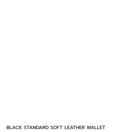
BLACK STANDARD SOFT LEATHER WALLET