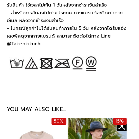
รับสินค้า ใช้เวลาไม่เกิน 1 วันหลังจากชำระเงินสำเร็จ
- สำหรับการจัดส่งไปต่างประเทศ ทางแบรนด์จะติดต่อทาง
อีเมล หลังจากชำระเงินสำเร็จ
- ในกรณีลูกค้าไม่ได้รับสินค้าภายใน 5 วัน หลังจากได้รับแจ้ง
เลขพัสดุจากทางแบรนด์ สามารถติดต่อได้ทาง Line
@Takeokikuchi
YOU MAY ALSO LIKE…
50%
15%