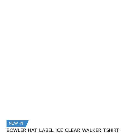
NEW IN
BOWLER HAT LABEL ICE CLEAR WALKER TSHIRT