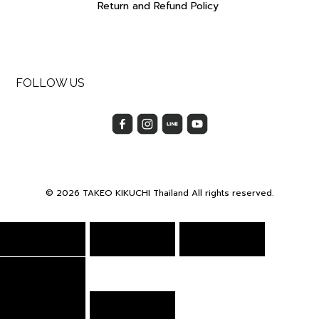
Return and Refund Policy
FOLLOW US
© 2026 TAKEO KIKUCHI Thailand All rights reserved.