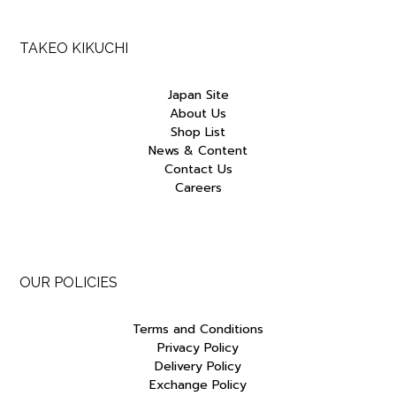
TAKEO KIKUCHI
Japan Site
About Us
Shop List
News & Content
Contact Us
Careers
OUR POLICIES
Terms and Conditions
Privacy Policy
Delivery Policy
Exchange Policy