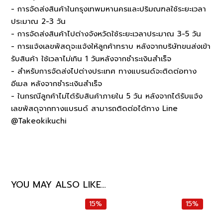
- การจัดส่งสินค้าในกรุงเทพมหานครและปริมณฑลใช้ระยะเวลา
ประมาณ 2-3 วัน
- การจัดส่งสินค้าไปต่างจังหวัดใช้ระยะเวลาประมาณ 3-5 วัน
- การแจ้งเลขพัสดุจะแจ้งให้ลูกค้าทราบ หลังจากบริษัทขนส่งเข้า
รับสินค้า ใช้เวลาไม่เกิน 1 วันหลังจากชำระเงินสำเร็จ
- สำหรับการจัดส่งไปต่างประเทศ ทางแบรนด์จะติดต่อทาง
อีเมล หลังจากชำระเงินสำเร็จ
- ในกรณีลูกค้าไม่ได้รับสินค้าภายใน 5 วัน หลังจากได้รับแจ้ง
เลขพัสดุจากทางแบรนด์ สามารถติดต่อได้ทาง Line
@Takeokikuchi
YOU MAY ALSO LIKE…
15%
15%