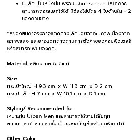
ใบเล็ก เป็นหนังนิ่ม พร้อม shot screen โลโก้ด้วย
สามารถถอดแยกใช้ได้ มีช่องใส่บัตร 4 ใบด้านใน + 2
ช่องด้านข้าง
*สีของสินค้าจริงอาจแตกต่างเล็กน้อยจากในภาพเนื่องจาก
สภาพแสง และอาจแตกต่างตามการตั้งค่าของคอมพิวเตอร์
หรือสมาร์ทโฟนของคุณ
Material
: ผลิตจากหนังวัวแท้
Size
กระเป๋าใหญ่ H 9.3 cm. x W 11.3 cm. x D 2 cm.
กระเป๋าเล็ก H 7 cm. x W 10.1 cm. x D 1 cm.
Styling/ Recommended for
เหมาะกับ Urban Men และสามารถใช้งานได้ในทุก
สถานการณ์ สามารถซื้อเป็นของขวัญสำหรับคนพิเศษได้
Other Color