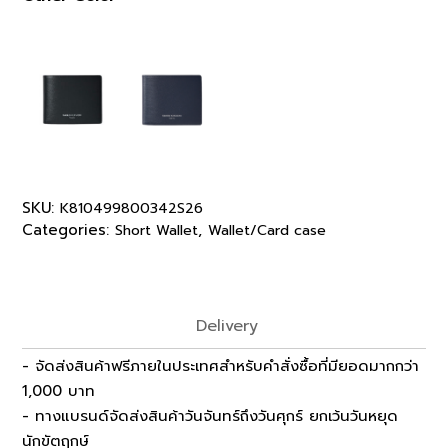
SKU:
K810499800342S26
Categories:
,
Short Wallet
Wallet/Card case
Delivery
- จัดส่งสินค้าฟรีภายในประเทศสำหรับคำสั่งซื้อที่มียอดมากกว่า
1,000 บาท
- ทางแบรนด์จัดส่งสินค้าวันจันทร์ถึงวันศุกร์ ยกเว้นวันหยุด
นักขัตฤกษ์