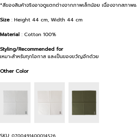
*สีของสินค้าจริงอาจดูแตกต่างจากภาพเล็กน้อย เนื่องจากสภา
Size
: Height 44 cm, Width 44 cm
Material
: Cotton 100%
Styling/Recommended for
เหมาะสำหรับทุกโอกาส และเป็นของขวัญอีกด้วย
Other Color
SKU:
0700491400014S26