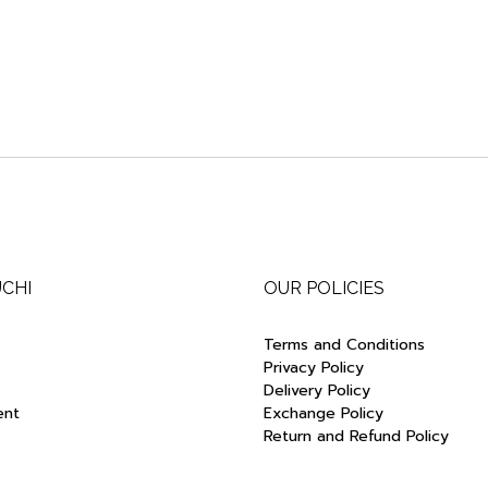
UCHI
OUR POLICIES
Terms and Conditions
Privacy Policy
Delivery Policy
ent
Exchange Policy
Return and Refund Policy