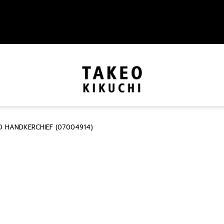
 HANDKERCHIEF (07004914)