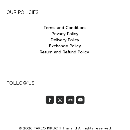
OUR POLICIES
Terms and Conditions
Privacy Policy
Delivery Policy
Exchange Policy
Return and Refund Policy
FOLLOW US
© 2026 TAKEO KIKUCHI Thailand All rights reserved.