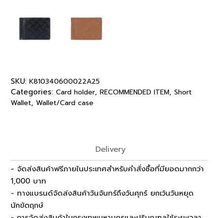
SKU:
K810340600022A25
Categories:
,
,
Card holder
RECOMMENDED ITEM
Short
,
Wallet
Wallet/Card case
Delivery
- จัดส่งสินค้าฟรีภายในประเทศสำหรับคำสั่งซื้อที่มียอดมากกว่า
1,000 บาท
- ทางแบรนด์จัดส่งสินค้าวันจันทร์ถึงวันศุกร์ ยกเว้นวันหยุด
นักขัตฤกษ์
- การจัดส่งสินค้าในกรุงเทพมหานครและปริมณฑลใช้ระยะเวลา