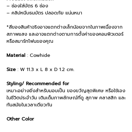
– ช่องใส่บัตร 6 ช่อง
– คลิปหนีบธนบัตร ปลอดภัย แน่นหนา
*สีของสินค้าจริงอาจแตกต่างเล็กน้อยจากในภาพเนื่องจาก
สภาพแสง และอาจแตกต่างตามการตั้งค่าของคอมพิวเตอร์
หรือสมาร์ทโฟนของคุณ
Material
: Cowhide
Size
: W 11.3 x L 8 x D 1.2 cm.
Styling/ Recommended for
เหมาะอย่างยิ่งสำหรับมอบเป็น ของขวัญสุดพิเศษ หรือใช้เอง
ในชีวิตประจำวัน เติมเต็มภาพลักษณ์ที่ดู สุภาพ คลาสสิก และ
ทันสมัยในเวลาเดียวกัน
Other Color