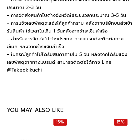
ประมาณ 2-3 วัน
- การจัดส่งสินค้าไปต่างจังหวัดใช้ระยะเวลาประมาณ 3-5 วัน
- การแจ้งเลขพัสดุจะแจ้งให้ลูกค้าทราบ หลังจากบริษัทขนส่งเข้า
รับสินค้า ใช้เวลาไม่เกิน 1 วันหลังจากชำระเงินสำเร็จ
- สำหรับการจัดส่งไปต่างประเทศ ทางแบรนด์จะติดต่อทาง
อีเมล หลังจากชำระเงินสำเร็จ
- ในกรณีลูกค้าไม่ได้รับสินค้าภายใน 5 วัน หลังจากได้รับแจ้ง
เลขพัสดุจากทางแบรนด์ สามารถติดต่อได้ทาง Line
@Takeokikuchi
YOU MAY ALSO LIKE…
15%
15%