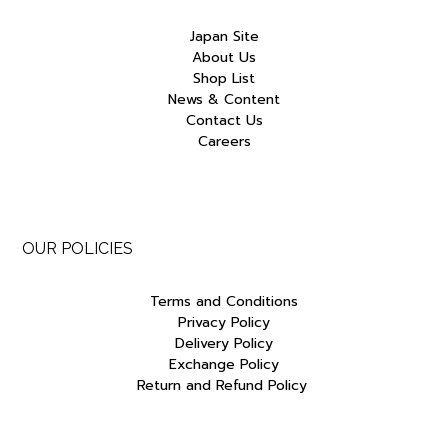
Japan Site
About Us
Shop List
News & Content
Contact Us
Careers
OUR POLICIES
Terms and Conditions
Privacy Policy
Delivery Policy
Exchange Policy
Return and Refund Policy