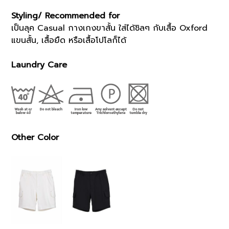
Styling/ Recommended for
เป็นลุค Casual กางเกงขาสั้น ใส่ได้ชิลๆ กับเสื้อ Oxford
แขนสั้น, เสื้อยืด หรือเสื้อโปโลก็ได้
Laundry Care
Other Color