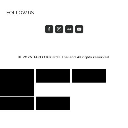
FOLLOW US
© 2026 TAKEO KIKUCHI Thailand All rights reserved.