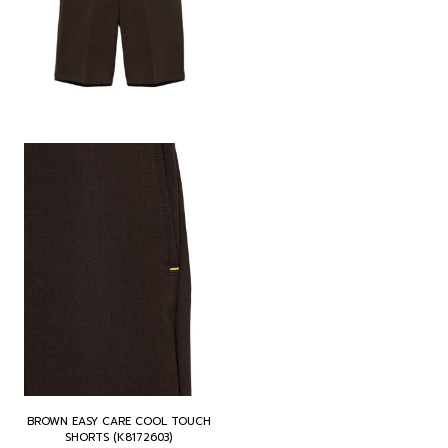
BROWN EASY CARE COOL TOUCH
SHORTS (K8172603)