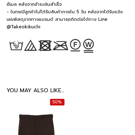
อีเมล หลังจากชำระเงินสำเร็จ
- ในกรณีลูกค้าไม่ได้รับสินค้าภายใน 5 วัน หลังจากได้รับแจ้ง
เลขพัสดุจากทางแบรนด์ สามารถติดต่อได้ทาง Line
@Takeokikuchi
YOU MAY ALSO LIKE…
50%