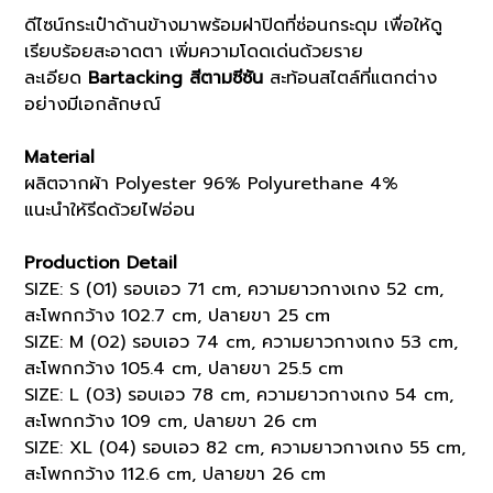
ดีไซน์กระเป๋าด้านข้างมาพร้อมฝาปิดที่ซ่อนกระดุม เพื่อให้ดู
เรียบร้อยสะอาดตา เพิ่มความโดดเด่นด้วยราย
ละเอียด
Bartacking สีตามซีซัน
สะท้อนสไตล์ที่แตกต่าง
อย่างมีเอกลักษณ์
Material
ผลิตจากผ้า Polyester 96% Polyurethane 4%
แนะนำให้รีดด้วยไฟอ่อน
Production Detail
SIZE: S (01) รอบเอว 71 cm, ความยาวกางเกง 52 cm,
สะโพกกว้าง 102.7 cm, ปลายขา 25 cm
SIZE: M (02) รอบเอว 74 cm, ความยาวกางเกง 53 cm,
สะโพกกว้าง 105.4 cm, ปลายขา 25.5 cm
SIZE: L (03) รอบเอว 78 cm, ความยาวกางเกง 54 cm,
สะโพกกว้าง 109 cm, ปลายขา 26 cm
SIZE: XL (04) รอบเอว 82 cm, ความยาวกางเกง 55 cm,
สะโพกกว้าง 112.6 cm, ปลายขา 26 cm