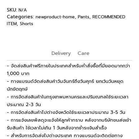
SKU:
N/A
Categories:
,
,
newproduct-home
Pants
RECOMMENDED
,
ITEM
Shorts
Delivery
Care
- จัดส่งสินค้าฟรีภายในประเทศสำหรับคำสั่งซื้อที่มียอดมากกว่า
1,000 บาท
- ทางแบรนด์จัดส่งสินค้าวันจันทร์ถึงวันศุกร์ ยกเว้นวันหยุด
นักขัตฤกษ์
- การจัดส่งสินค้าในกรุงเทพมหานครและปริมณฑลใช้ระยะเวลา
ประมาณ 2-3 วัน
- การจัดส่งสินค้าไปต่างจังหวัดใช้ระยะเวลาประมาณ 3-5 วัน
- การแจ้งเลขพัสดุจะแจ้งให้ลูกค้าทราบ หลังจากบริษัทขนส่งเข้า
รับสินค้า ใช้เวลาไม่เกิน 1 วันหลังจากชำระเงินสำเร็จ
- สำหรับการจัดส่งไปต่างประเทศ ทางแบรนด์จะติดต่อทาง