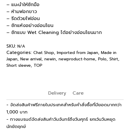
– แนะนำให้ซักมือ
– ห้ามฟอกขาว
– รีดด้วยไฟอ่อน
– ซักแห้งอย่างอ่อนโยน
– ซักแบบ Wet Cleaning ได้อย่างอ่อนโยนมาก
SKU:
N/A
Categories:
,
,
Chat Shop
Imported from Japan
Made in
,
,
,
,
,
,
Japan
New arrival
newin
newproduct-home
Polo
Shirt
,
Short sleeve
TOP
Delivery
Care
- จัดส่งสินค้าฟรีภายในประเทศสำหรับคำสั่งซื้อที่มียอดมากกว่า
1,000 บาท
- ทางแบรนด์จัดส่งสินค้าวันจันทร์ถึงวันศุกร์ ยกเว้นวันหยุด
นักขัตฤกษ์