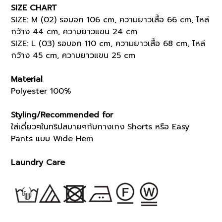
SIZE CHART
SIZE: M (02) รอบอก 106 cm, ความยาวเสื้อ 66 cm, ไหล่
กว้าง 44 cm, ความยาวแขน 24 cm
SIZE: L (03) รอบอก 110 cm, ความยาวเสื้อ 68 cm, ไหล่
กว้าง 45 cm, ความยาวแขน 25 cm
Material
Polyester 100%
Styling/Recommended for
ใส่เดี่ยวๆในทริปสบายๆกับกางเกง Shorts หรือ Easy
Pants แบบ Wide Hem
Laundry Care