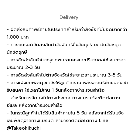
Delivery
- จัดส่งสินค้าฟรีภายในประเทศสำหรับคำสั่งซื้อที่มียอดมากกว่า
1,000 บาท
- ทางแบรนด์จัดส่งสินค้าวันจันทร์ถึงวันศุกร์ ยกเว้นวันหยุด
นักขัตฤกษ์
- การจัดส่งสินค้าในกรุงเทพมหานครและปริมณฑลใช้ระยะเวลา
ประมาณ 2-3 วัน
- การจัดส่งสินค้าไปต่างจังหวัดใช้ระยะเวลาประมาณ 3-5 วัน
- การแจ้งเลขพัสดุจะแจ้งให้ลูกค้าทราบ หลังจากบริษัทขนส่งเข้า
รับสินค้า ใช้เวลาไม่เกิน 1 วันหลังจากชำระเงินสำเร็จ
- สำหรับการจัดส่งไปต่างประเทศ ทางแบรนด์จะติดต่อทาง
อีเมล หลังจากชำระเงินสำเร็จ
- ในกรณีลูกค้าไม่ได้รับสินค้าภายใน 5 วัน หลังจากได้รับแจ้ง
เลขพัสดุจากทางแบรนด์ สามารถติดต่อได้ทาง Line
@Takeokikuchi