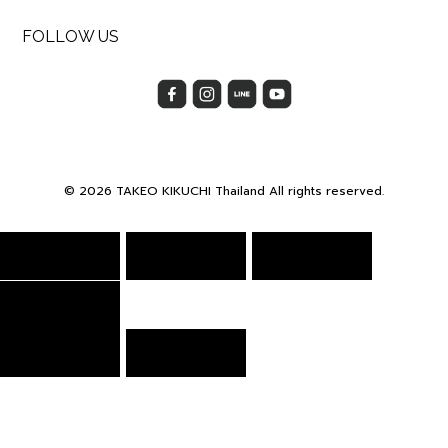
FOLLOW US
© 2026 TAKEO KIKUCHI Thailand All rights reserved.