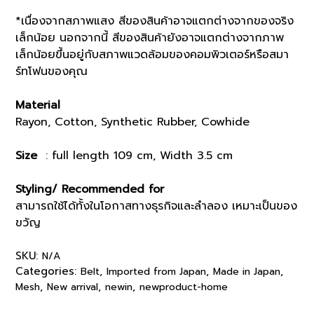
*เนื่องจากสภาพแสง สีของสินค้าอาจแตกต่างจากของจริง
เล็กน้อย นอกจากนี้ สีของสินค้ายังอาจแตกต่างจากภาพ
เล็กน้อยขึ้นอยู่กับสภาพแวดล้อมของคอมพิวเตอร์หรือสมา
ร์ทโฟนของคุณ
Material
Rayon, Cotton, Synthetic Rubber, Cowhide
Size
: full length 109 cm, Width 3.5 cm
Styling/ Recommended for
สามารถใช้ได้ทั้งในโอกาสทางธุรกิจและลำลอง เหมาะเป็นของ
ขวัญ
SKU:
N/A
Categories:
,
,
,
Belt
Imported from Japan
Made in Japan
,
,
,
Mesh
New arrival
newin
newproduct-home