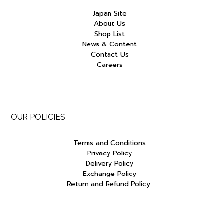
Japan Site
About Us
Shop List
News & Content
Contact Us
Careers
OUR POLICIES
Terms and Conditions
Privacy Policy
Delivery Policy
Exchange Policy
Return and Refund Policy